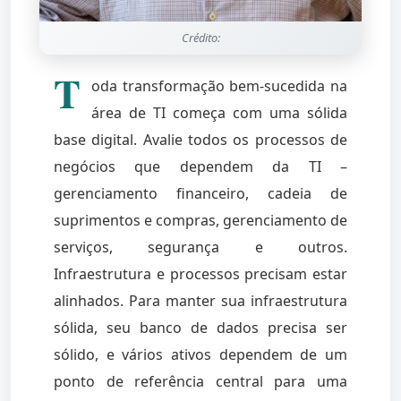
Crédito:
T
oda transformação bem-sucedida na
área de TI começa com uma sólida
base digital. Avalie todos os processos de
negócios que dependem da TI –
gerenciamento financeiro, cadeia de
suprimentos e compras, gerenciamento de
serviços, segurança e outros.
Infraestrutura e processos precisam estar
alinhados. Para manter sua infraestrutura
sólida, seu banco de dados precisa ser
sólido, e vários ativos dependem de um
ponto de referência central para uma