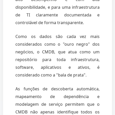
disponibilidade, e para uma infraestrutura
de TI claramente documentada e
controlável de forma transparente.
Como os dados são cada vez mais
considerados como o "ouro negro" dos
negócios, o CMDB, que atua como um
repositório para toda infraestrutura,
software, aplicativos e ativos, é
considerado como a "bala de prata".
As funções de descoberta automática,
mapeamento de dependência e
modelagem de serviço permitem que o
CMDB não apenas identifique todos os