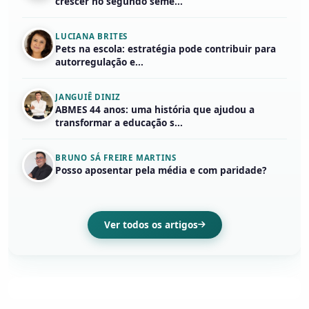
crescer no segundo seme...
LUCIANA BRITES
Pets na escola: estratégia pode contribuir para
autorregulação e...
JANGUIÊ DINIZ
ABMES 44 anos: uma história que ajudou a
transformar a educação s...
BRUNO SÁ FREIRE MARTINS
Posso aposentar pela média e com paridade?
Ver todos os artigos