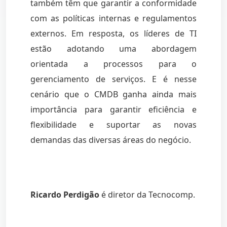
também têm que garantir a conformidade
com as políticas internas e regulamentos
externos. Em resposta, os líderes de TI
estão adotando uma abordagem
orientada a processos para o
gerenciamento de serviços. E é nesse
cenário que o CMDB ganha ainda mais
importância para garantir eficiência e
flexibilidade e suportar as novas
demandas das diversas áreas do negócio.
Ricardo Perdigão
é diretor da Tecnocomp.