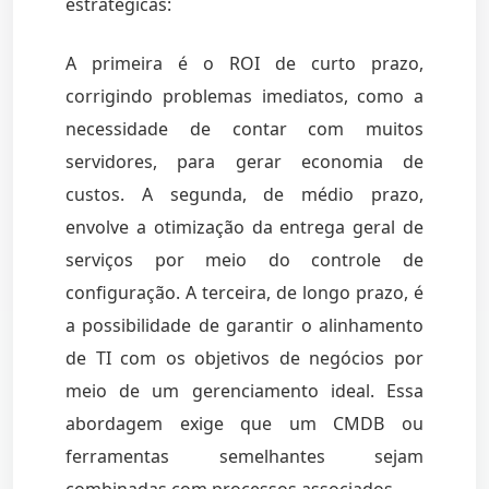
estratégicas:
A primeira é o ROI de curto prazo,
corrigindo problemas imediatos, como a
necessidade de contar com muitos
servidores, para gerar economia de
custos. A segunda, de médio prazo,
envolve a otimização da entrega geral de
serviços por meio do controle de
configuração. A terceira, de longo prazo, é
a possibilidade de garantir o alinhamento
de TI com os objetivos de negócios por
meio de um gerenciamento ideal. Essa
abordagem exige que um CMDB ou
ferramentas semelhantes sejam
combinadas com processos associados.