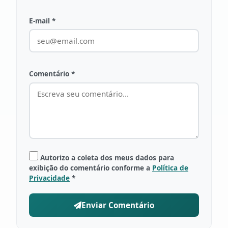
E-mail *
Comentário *
Autorizo a coleta dos meus dados para
exibição do comentário conforme a
Política de
Privacidade
*
Enviar Comentário