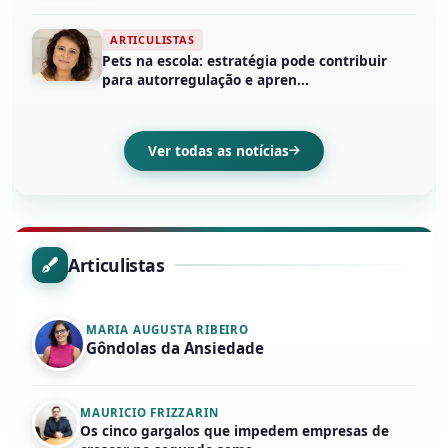
ARTICULISTAS
Pets na escola: estratégia pode contribuir
para autorregulação e apren...
Ver todas as notícias
Articulistas
MARIA AUGUSTA RIBEIRO
Gôndolas da Ansiedade
MAURICIO FRIZZARIN
Os cinco gargalos que impedem empresas de