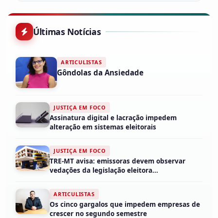
Últimas Notícias
ARTICULISTAS
Gôndolas da Ansiedade
JUSTIÇA EM FOCO
Assinatura digital e lacração impedem
alteração em sistemas eleitorais
JUSTIÇA EM FOCO
TRE-MT avisa: emissoras devem observar
vedações da legislação eleitora...
ARTICULISTAS
Os cinco gargalos que impedem empresas de
crescer no segundo semestre