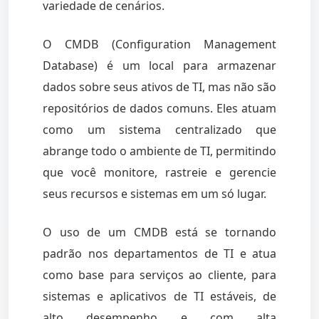
variedade de cenários.
O CMDB (Configuration Management
Database) é um local para armazenar
dados sobre seus ativos de TI, mas não são
repositórios de dados comuns. Eles atuam
como um sistema centralizado que
abrange todo o ambiente de TI, permitindo
que você monitore, rastreie e gerencie
seus recursos e sistemas em um só lugar.
O uso de um CMDB está se tornando
padrão nos departamentos de TI e atua
como base para serviços ao cliente, para
sistemas e aplicativos de TI estáveis, de
alto desempenho e com alta