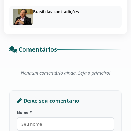
Brasil das contradições
Comentários
Nenhum comentário ainda. Seja o primeiro!
Deixe seu comentário
Nome *