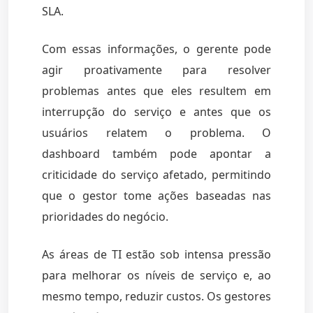
SLA.
Com essas informações, o gerente pode
agir proativamente para resolver
problemas antes que eles resultem em
interrupção do serviço e antes que os
usuários relatem o problema. O
dashboard também pode apontar a
criticidade do serviço afetado, permitindo
que o gestor tome ações baseadas nas
prioridades do negócio.
As áreas de TI estão sob intensa pressão
para melhorar os níveis de serviço e, ao
mesmo tempo, reduzir custos. Os gestores