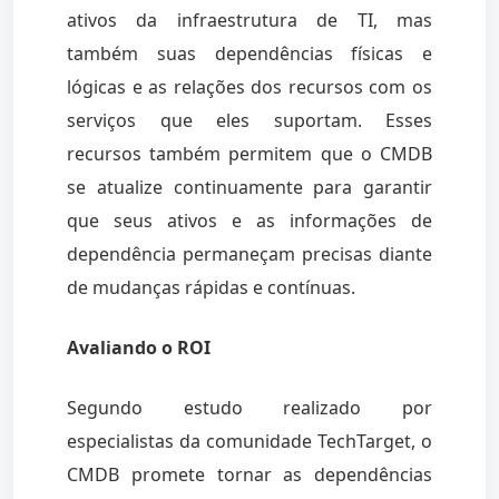
ativos da infraestrutura de TI, mas
também suas dependências físicas e
lógicas e as relações dos recursos com os
serviços que eles suportam. Esses
recursos também permitem que o CMDB
se atualize continuamente para garantir
que seus ativos e as informações de
dependência permaneçam precisas diante
de mudanças rápidas e contínuas.
Avaliando o ROI
Segundo estudo realizado por
especialistas da comunidade TechTarget, o
CMDB promete tornar as dependências