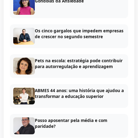
Gôndolas da Ansiedade
Os cinco gargalos que impedem empresas
de crescer no segundo semestre
Pets na escola: estratégia pode contribuir
para autorregulação e aprendizagem
ABMES 44 anos: uma história que ajudou a
transformar a educação superior
Posso aposentar pela média e com
paridade?