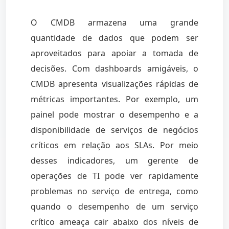
O CMDB armazena uma grande
quantidade de dados que podem ser
aproveitados para apoiar a tomada de
decisões. Com dashboards amigáveis, o
CMDB apresenta visualizações rápidas de
métricas importantes. Por exemplo, um
painel pode mostrar o desempenho e a
disponibilidade de serviços de negócios
críticos em relação aos SLAs. Por meio
desses indicadores, um gerente de
operações de TI pode ver rapidamente
problemas no serviço de entrega, como
quando o desempenho de um serviço
crítico ameaça cair abaixo dos níveis de