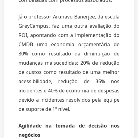
Já o professor Arunavo Banerjee, da escola
GreyCampus, faz uma outra avaliação do
ROI, apontando com a implementação do
CMDB uma economia orçamentária de
30% como resultado da diminuição de
mudanças malsucedidas; 20% de redução
de custos como resultado de uma melhor
acessibilidade, redução de 35% nos
incidentes e 40% de economia de despesas
devido a incidentes resolvidos pela equipe
de suporte de 1º nível.
Agilidade na tomada de decisão nos
negócios