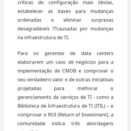
críticas de configuração mais óbvias,
estabelecer as bases para mudanças
ordenadas e eliminar surpresas
desagradáveis ??causadas por mudanças
na infraestrutura de TI.
Para os gerentes de data centers
elaborarem um caso de negócios para a
implementação de CMDB e comprovar o
seu verdadeiro valor e de outras iniciativas
projetadas para melhorar o
gerenciamento de serviços de TI - como a
Biblioteca de Infraestrutura de TI (ITIL) – e
comprovar o ROI (Return of Investment), a
comunidade indica três abordagens