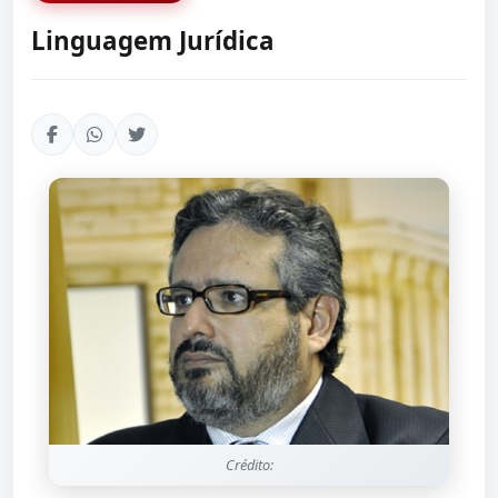
Linguagem Jurídica
Crédito: