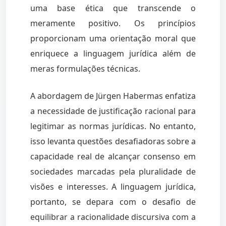
uma base ética que transcende o
meramente positivo. Os princípios
proporcionam uma orientação moral que
enriquece a linguagem jurídica além de
meras formulações técnicas.
A abordagem de Jürgen Habermas enfatiza
a necessidade de justificação racional para
legitimar as normas jurídicas. No entanto,
isso levanta questões desafiadoras sobre a
capacidade real de alcançar consenso em
sociedades marcadas pela pluralidade de
visões e interesses. A linguagem jurídica,
portanto, se depara com o desafio de
equilibrar a racionalidade discursiva com a