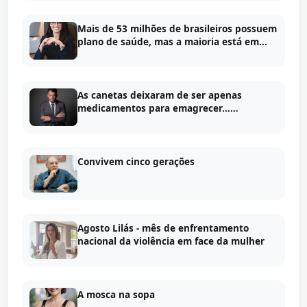
Mais de 53 milhões de brasileiros possuem
plano de saúde, mas a maioria está em...
As canetas deixaram de ser apenas
medicamentos para emagrecer……
Convivem cinco gerações
Agosto Lilás - mês de enfrentamento
nacional da violência em face da mulher
A mosca na sopa