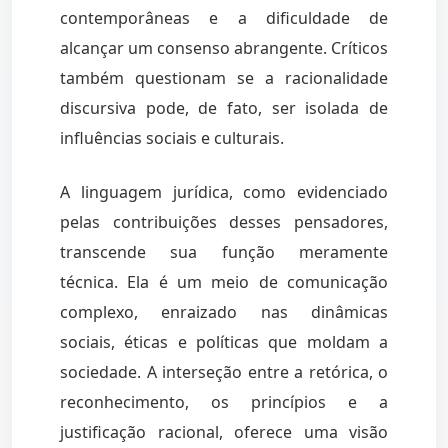
contemporâneas e a dificuldade de
alcançar um consenso abrangente. Críticos
também questionam se a racionalidade
discursiva pode, de fato, ser isolada de
influências sociais e culturais.
A linguagem jurídica, como evidenciado
pelas contribuições desses pensadores,
transcende sua função meramente
técnica. Ela é um meio de comunicação
complexo, enraizado nas dinâmicas
sociais, éticas e políticas que moldam a
sociedade. A interseção entre a retórica, o
reconhecimento, os princípios e a
justificação racional, oferece uma visão