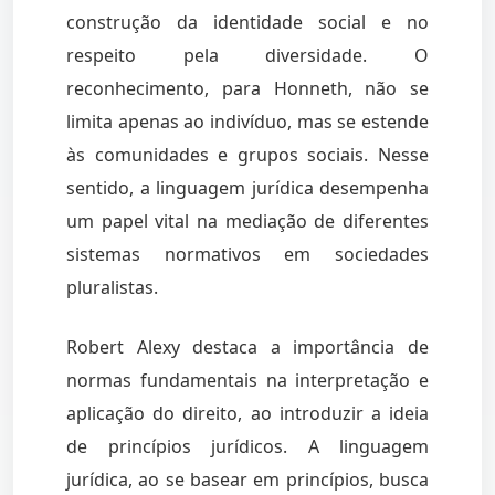
construção da identidade social e no
respeito pela diversidade. O
reconhecimento, para Honneth, não se
limita apenas ao indivíduo, mas se estende
às comunidades e grupos sociais. Nesse
sentido, a linguagem jurídica desempenha
um papel vital na mediação de diferentes
sistemas normativos em sociedades
pluralistas.
Robert Alexy destaca a importância de
normas fundamentais na interpretação e
aplicação do direito, ao introduzir a ideia
de princípios jurídicos. A linguagem
jurídica, ao se basear em princípios, busca