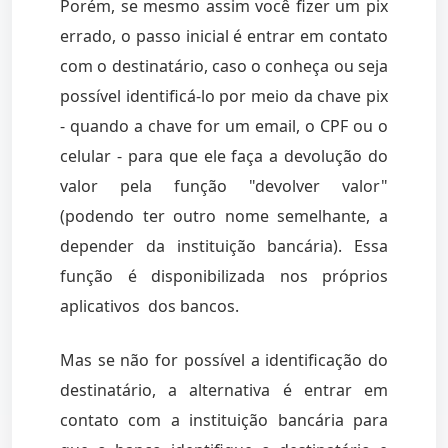
Porém, se mesmo assim você fizer um pix
errado, o passo inicial é entrar em contato
com o destinatário, caso o conheça ou seja
possível identificá-lo por meio da chave pix
- quando a chave for um email, o CPF ou o
celular - para que ele faça a devolução do
valor pela função "devolver valor"
(podendo ter outro nome semelhante, a
depender da instituição bancária). Essa
função é disponibilizada nos próprios
aplicativos dos bancos.
Mas se não for possível a identificação do
destinatário, a alternativa é entrar em
contato com a instituição bancária para