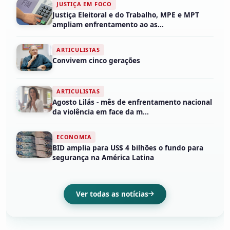
JUSTIÇA EM FOCO
Justiça Eleitoral e do Trabalho, MPE e MPT
ampliam enfrentamento ao as...
ARTICULISTAS
Convivem cinco gerações
ARTICULISTAS
Agosto Lilás - mês de enfrentamento nacional
da violência em face da m...
ECONOMIA
BID amplia para US$ 4 bilhões o fundo para
segurança na América Latina
Ver todas as notícias