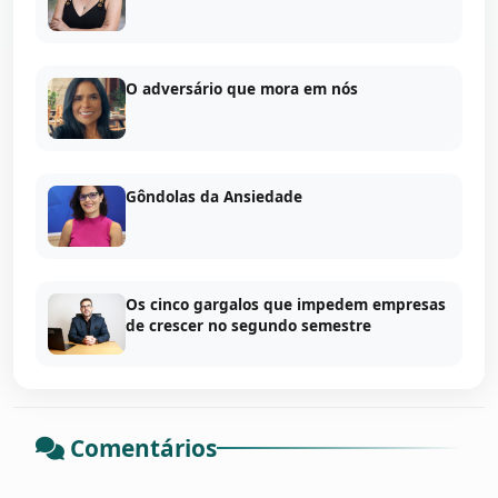
O adversário que mora em nós
Gôndolas da Ansiedade
Os cinco gargalos que impedem empresas
de crescer no segundo semestre
Comentários