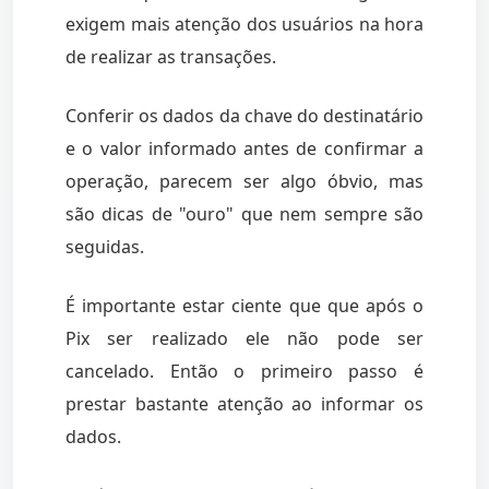
exigem mais atenção dos usuários na hora
de realizar as transações.
Conferir os dados da chave do destinatário
e o valor informado antes de confirmar a
operação, parecem ser algo óbvio, mas
são dicas de "ouro" que nem sempre são
seguidas.
É importante estar ciente que que após o
Pix ser realizado ele não pode ser
cancelado. Então o primeiro passo é
prestar bastante atenção ao informar os
dados.