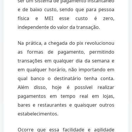
ser um sistema de pagamento instantâneo
e de baixo custo, sendo que para pessoa
física e MEI esse custo é zero,
independente do valor da transação.
Na prática, a chegada do pix revolucionou
as formas de pagamento, permitindo
transações em qualquer dia da semana e
em qualquer horário, não importando em
qual banco o destinatário tenha conta.
Além disso, hoje é possível realizar
pagamentos em tempo real em lojas,
bares e restaurantes e quaisquer outros
estabelecimentos.
Ocorre que essa facilidade e agilidade