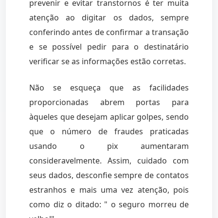
prevenir e evitar transtornos é ter muita
atenção ao digitar os dados, sempre
conferindo antes de confirmar a transação
e se possível pedir para o destinatário
verificar se as informações estão corretas.
Não se esqueça que as facilidades
proporcionadas abrem portas para
àqueles que desejam aplicar golpes, sendo
que o número de fraudes praticadas
usando o pix aumentaram
consideravelmente. Assim, cuidado com
seus dados, desconfie sempre de contatos
estranhos e mais uma vez atenção, pois
como diz o ditado: " o seguro morreu de