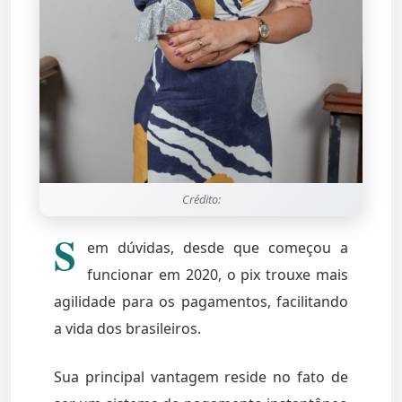
Crédito:
S
em dúvidas, desde que começou a
funcionar em 2020, o pix trouxe mais
agilidade para os pagamentos, facilitando
a vida dos brasileiros.
Sua principal vantagem reside no fato de