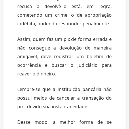
recusa a devolvê-lo está, em regra,
cometendo um crime, o de apropriação
indébita, podendo responder penalmente.
Assim, quem faz um pix de forma errada e
não consegue a devolução de maneira
amigável, deve registrar um boletim de
ocorrência e buscar o judiciário para
reaver o dinheiro.
Lembre-se que a instituição bancária não
possui meios de cancelar a transação do
pix, devido sua instantaneidade.
Desse modo, a melhor forma de se