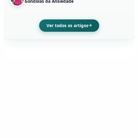
Gôndolas da Ansiedade
Ver todos os artigos