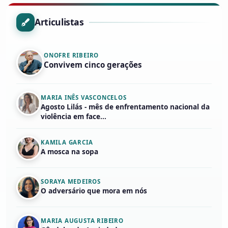
Articulistas
ONOFRE RIBEIRO
Convivem cinco gerações
MARIA INÊS VASCONCELOS
Agosto Lilás - mês de enfrentamento nacional da
violência em face...
KAMILA GARCIA
A mosca na sopa
SORAYA MEDEIROS
O adversário que mora em nós
MARIA AUGUSTA RIBEIRO