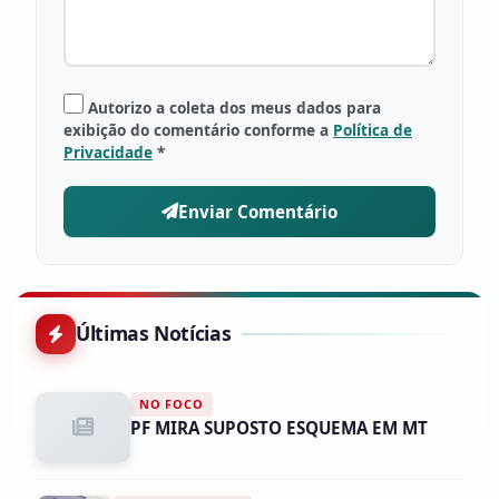
Autorizo a coleta dos meus dados para
exibição do comentário conforme a
Política de
Privacidade
*
Enviar Comentário
Últimas Notícias
NO FOCO
PF MIRA SUPOSTO ESQUEMA EM MT