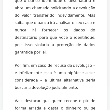
que o banco identifique o destinatário e
abra um chamado solicitando a devolução
do valor transferido indevidamente. Mas
saiba que o banco irá analisar o seu caso e
nunca irá fornecer os dados do
destinatário para que você o identifique,
pois isso violaria a proteção de dados
garantida por lei.
Por fim, em caso de recusa da devolução –
e infelizmente essa é uma hipótese a ser
considerada – a última alternativa seria
buscar a devolução judicialmente.
Vale destacar que quem recebe o pix de
forma errada e gasta o dinheiro ou se