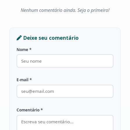
Nenhum comentário ainda. Seja o primeiro!
Deixe seu comentário
Nome *
E-mail *
Comentário *