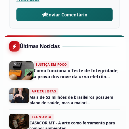
Enviar Comentário
Últimas Notícias
JUSTIÇA EM FOCO
Como funciona o Teste de Integridade,
a prova dos nove da urna eletrôn...
ARTICULISTAS
Mais de 53 milhões de brasileiros possuem
plano de saúde, mas a maiori...
ECONOMIA
CASACOR MT - A arte como ferramenta para
compor ambientes