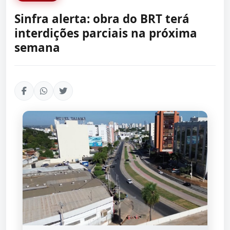
Sinfra alerta: obra do BRT terá
interdições parciais na próxima
semana