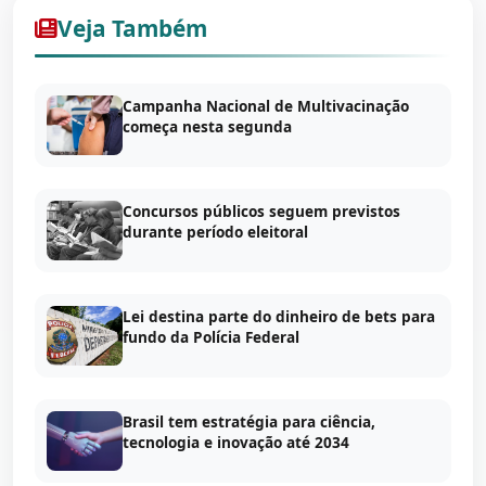
Veja Também
Campanha Nacional de Multivacinação
começa nesta segunda
Concursos públicos seguem previstos
durante período eleitoral
Lei destina parte do dinheiro de bets para
fundo da Polícia Federal
Brasil tem estratégia para ciência,
tecnologia e inovação até 2034