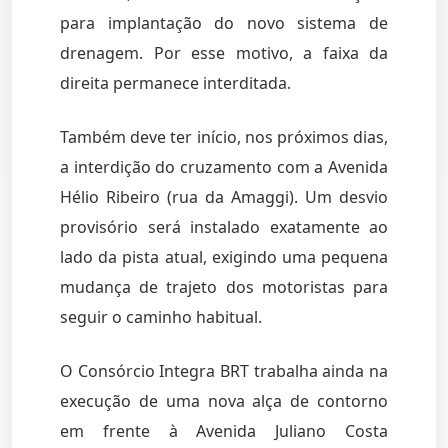
para implantação do novo sistema de
drenagem. Por esse motivo, a faixa da
direita permanece interditada.
Também deve ter início, nos próximos dias,
a interdição do cruzamento com a Avenida
Hélio Ribeiro (rua da Amaggi). Um desvio
provisório será instalado exatamente ao
lado da pista atual, exigindo uma pequena
mudança de trajeto dos motoristas para
seguir o caminho habitual.
O Consórcio Integra BRT trabalha ainda na
execução de uma nova alça de contorno
em frente à Avenida Juliano Costa