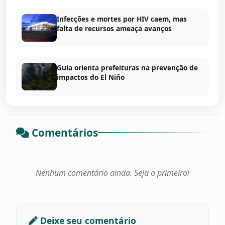
Infecções e mortes por HIV caem, mas
falta de recursos ameaça avanços
Guia orienta prefeituras na prevenção de
impactos do El Niño
Comentários
Nenhum comentário ainda. Seja o primeiro!
Deixe seu comentário