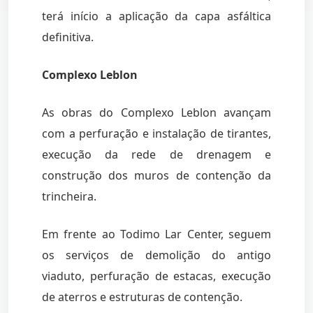
terá início a aplicação da capa asfáltica
definitiva.
Complexo Leblon
As obras do Complexo Leblon avançam
com a perfuração e instalação de tirantes,
execução da rede de drenagem e
construção dos muros de contenção da
trincheira.
Em frente ao Todimo Lar Center, seguem
os serviços de demolição do antigo
viaduto, perfuração de estacas, execução
de aterros e estruturas de contenção.