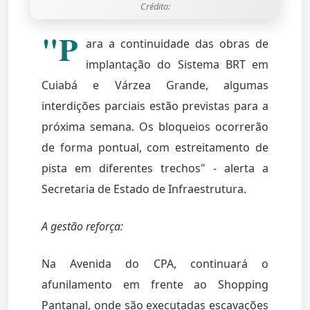
Crédito:
"P
ara a continuidade das obras de
implantação do Sistema BRT em
Cuiabá e Várzea Grande, algumas
interdições parciais estão previstas para a
próxima semana. Os bloqueios ocorrerão
de forma pontual, com estreitamento de
pista em diferentes trechos" - alerta a
Secretaria de Estado de Infraestrutura.
A gestão reforça:
Na Avenida do CPA, continuará o
afunilamento em frente ao Shopping
Pantanal, onde são executadas escavações