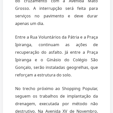
do cruzamento com a Avenida Mato
Grosso. A interrupção será feita para
serviços no pavimento e deve durar
apenas um dia.
Entre a Rua Voluntários da Pátria e a Praça
Ipiranga, continuam as ações de
recuperação do asfalto. Já entre a Praça
Ipiranga e o Ginásio do Colégio São
Gonçalo, serão instaladas geogrelhas, que
reforçam a estrutura do solo.
No trecho próximo ao Shopping Popular,
seguem os trabalhos de implantação da
drenagem, executada por método não
destrutivo. Na Avenida XV de Novembro,