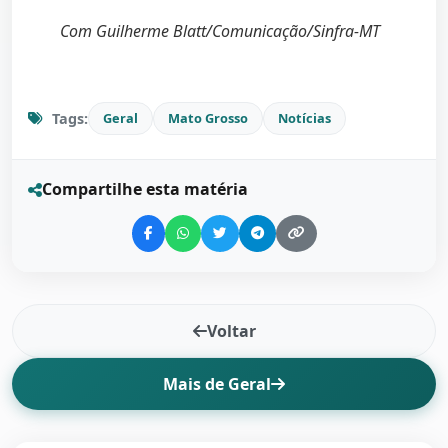
Com Guilherme Blatt/Comunicação/Sinfra-MT
Tags:
Geral
Mato Grosso
Notícias
Compartilhe esta matéria
Voltar
Mais de Geral