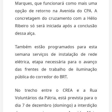
Marques, que funcionará como mais uma
opção de retorno na Avenida do CPA. A
concretagem do cruzamento com a Hélio
Ribeiro só será iniciada após a conclusão
dessa alça.
Também estão programados para esta
semana serviços de instalação de rede
elétrica, etapa necessária para o avanço
das frentes de trabalho de iluminação
pública do corredor do BRT.
No trecho entre o CREA e a Rua
Voluntários da Pátria, está prevista para o
dia 7 de dezembro (domingo) a interdição