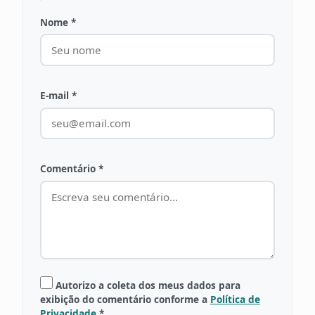
Nome *
E-mail *
Comentário *
Autorizo a coleta dos meus dados para
exibição do comentário conforme a
Política de
Privacidade
*