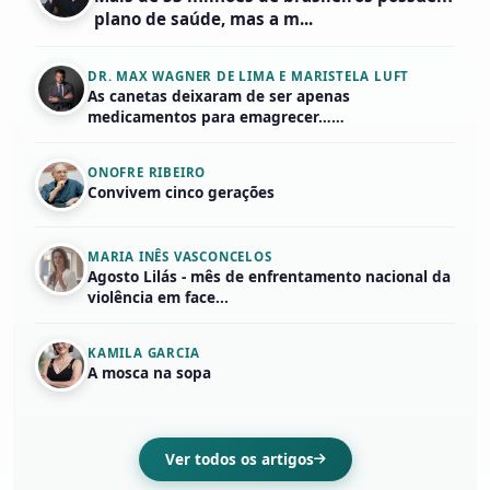
plano de saúde, mas a m...
DR. MAX WAGNER DE LIMA E MARISTELA LUFT
As canetas deixaram de ser apenas
medicamentos para emagrecer……
ONOFRE RIBEIRO
Convivem cinco gerações
MARIA INÊS VASCONCELOS
Agosto Lilás - mês de enfrentamento nacional da
violência em face...
KAMILA GARCIA
A mosca na sopa
Ver todos os artigos