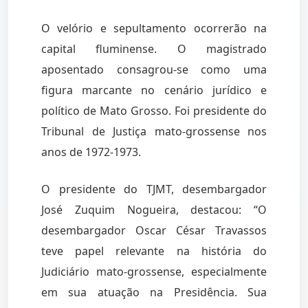
O velório e sepultamento ocorrerão na
capital fluminense. O magistrado
aposentado consagrou-se como uma
figura marcante no cenário jurídico e
político de Mato Grosso. Foi presidente do
Tribunal de Justiça mato-grossense nos
anos de 1972-1973.
O presidente do TJMT, desembargador
José Zuquim Nogueira, destacou: “O
desembargador Oscar César Travassos
teve papel relevante na história do
Judiciário mato-grossense, especialmente
em sua atuação na Presidência. Sua