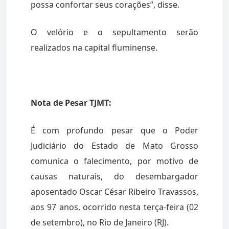
possa confortar seus corações”, disse.
O velório e o sepultamento serão
realizados na capital fluminense.
Nota de Pesar TJMT:
É com profundo pesar que o Poder
Judiciário do Estado de Mato Grosso
comunica o falecimento, por motivo de
causas naturais, do desembargador
aposentado Oscar César Ribeiro Travassos,
aos 97 anos, ocorrido nesta terça-feira (02
de setembro), no Rio de Janeiro (RJ).