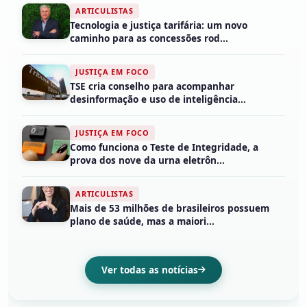
ARTICULISTAS
Tecnologia e justiça tarifária: um novo
caminho para as concessões rod...
JUSTIÇA EM FOCO
TSE cria conselho para acompanhar
desinformação e uso de inteligência...
JUSTIÇA EM FOCO
Como funciona o Teste de Integridade, a
prova dos nove da urna eletrôn...
ARTICULISTAS
Mais de 53 milhões de brasileiros possuem
plano de saúde, mas a maiori...
Ver todas as notícias