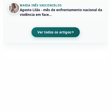
MARIA INÊS VASCONCELOS
Agosto Lilás - mês de enfrentamento nacional da
violência em face...
Ver todos os artigos