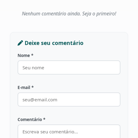
Nenhum comentário ainda. Seja o primeiro!
Deixe seu comentário
Nome *
E-mail *
Comentário *