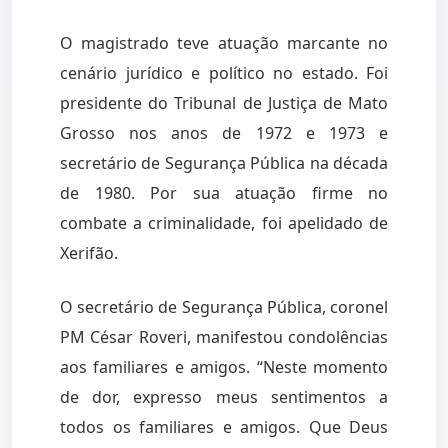
O magistrado teve atuação marcante no
cenário jurídico e político no estado. Foi
presidente do Tribunal de Justiça de Mato
Grosso nos anos de 1972 e 1973 e
secretário de Segurança Pública na década
de 1980. Por sua atuação firme no
combate a criminalidade, foi apelidado de
Xerifão.
O secretário de Segurança Pública, coronel
PM César Roveri, manifestou condolências
aos familiares e amigos. “Neste momento
de dor, expresso meus sentimentos a
todos os familiares e amigos. Que Deus