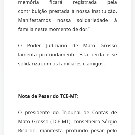
memória ficará registrada pela
contribuição prestada à nossa instituição.
Manifestamos nossa solidariedade à
família neste momento de dor.”
O Poder Judiciário de Mato Grosso
lamenta profundamente esta perda e se
solidariza com os familiares e amigos.
Nota de Pesar do TCE-MT:
O presidente do Tribunal de Contas de
Mato Grosso (TCE-MT), conselheiro Sérgio
Ricardo, manifesta profundo pesar pelo