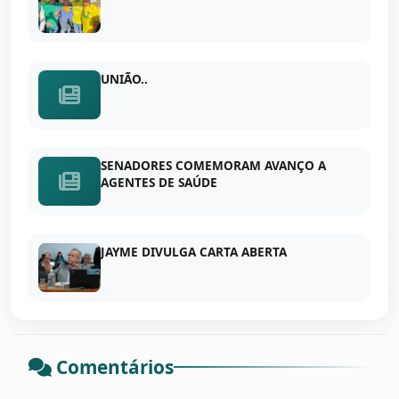
UNIÃO..
SENADORES COMEMORAM AVANÇO A
AGENTES DE SAÚDE
JAYME DIVULGA CARTA ABERTA
Comentários