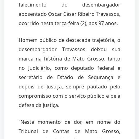
falecimento do desembargador
aposentado Oscar César Ribeiro Travassos,
ocorrido nesta terça-feira (2), aos 97 anos.
Homem público de destacada trajetória, o
desembargador Travassos deixou sua
marca na história de Mato Grosso, tanto
no Judiciário, como deputado federal e
secretário de Estado de Segurança e
depois de Justiça, sempre pautado pelo
compromisso com o serviço público e pela
defesa da justiça.
“Neste momento de dor, em nome do
Tribunal de Contas de Mato Grosso,