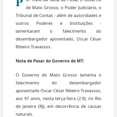
P
de Mato Grosso, o Poder Judiciário, o
Tribunal de Contas - além de autoridades e
outros Poderes e Instituições -
lamentaram o falecimento do
desembargador aposentado, Oscar César
Ribeiro Travassos.
Nota de Pesar do Governo de MT:
O Governo de Mato Grosso lamenta o
falecimento do desembargador
aposentado Oscar César Ribeiro Travassos,
aos 97 anos, nesta terça-feira (2.9), no Rio
de Janeiro (RJ), em decorrência de causas
naturais.