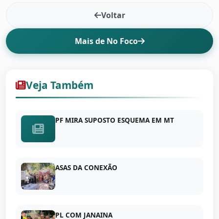
Voltar
Mais de No Foco
Veja Também
PF MIRA SUPOSTO ESQUEMA EM MT
ASAS DA CONEXÃO
PL COM JANAINA