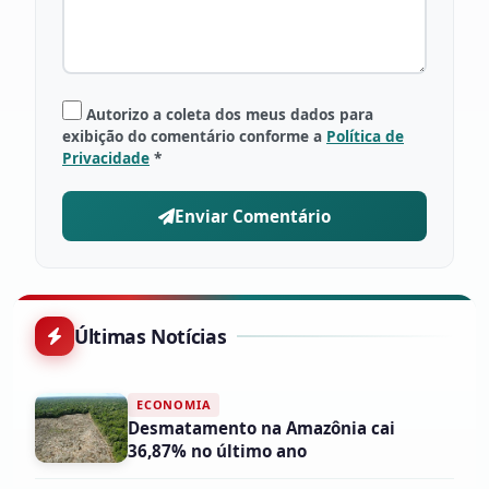
Autorizo a coleta dos meus dados para
exibição do comentário conforme a
Política de
Privacidade
*
Enviar Comentário
Últimas Notícias
ECONOMIA
Desmatamento na Amazônia cai
36,87% no último ano