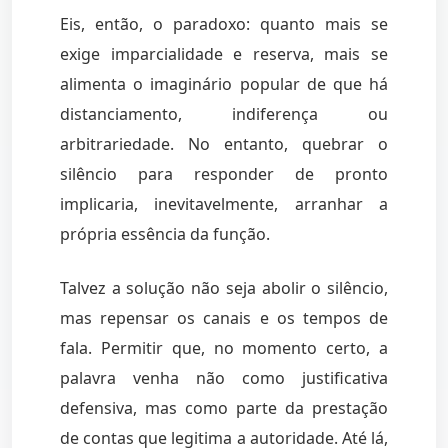
Eis, então, o paradoxo: quanto mais se
exige imparcialidade e reserva, mais se
alimenta o imaginário popular de que há
distanciamento, indiferença ou
arbitrariedade. No entanto, quebrar o
silêncio para responder de pronto
implicaria, inevitavelmente, arranhar a
própria essência da função.
Talvez a solução não seja abolir o silêncio,
mas repensar os canais e os tempos de
fala. Permitir que, no momento certo, a
palavra venha não como justificativa
defensiva, mas como parte da prestação
de contas que legitima a autoridade. Até lá,