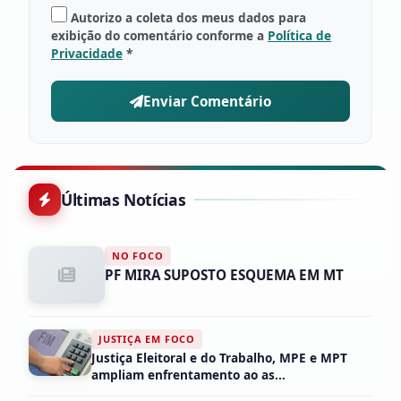
Autorizo a coleta dos meus dados para
exibição do comentário conforme a
Política de
Privacidade
*
Enviar Comentário
Últimas Notícias
NO FOCO
PF MIRA SUPOSTO ESQUEMA EM MT
JUSTIÇA EM FOCO
Justiça Eleitoral e do Trabalho, MPE e MPT
ampliam enfrentamento ao as...