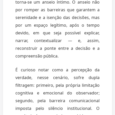
torna-se um anseio íntimo. O anseio não
por romper as barreiras que garantem a
serenidade e a isenção das decisões, mas
por um espaço legítimo, após o tempo
devido, em que seja possível explicar,
narrar, contextualizar — e, assim,
reconstruir a ponte entre a decisão e a
compreensão pública.
É curioso notar como a percepção da
verdade, nesse cenário, sofre dupla
filtragem: primeiro, pela própria limitação
cognitiva e emocional do observador;
segundo, pela barreira comunicacional
imposta pelo silêncio institucional. O