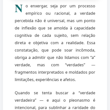
N
o enxergar, seja por um processo
empírico ou racional, a verdade
percebida não é universal, mas um ponto
de inflexão que se amolda à capacidade
cognitiva de cada sujeito, sem relação
direta e objetiva com a realidade. Essa
constatação, que pode soar incômoda,
obriga a admitir que não lidamos com “a”
verdade, mas com “verdades” —
fragmentos interpretados e moldados por
limitações, experiências e afetos.
Quando se tenta buscar a “verdade
verdadeira” — e aqui o pleonasmo é
intencional, para sublinhar a raridade do