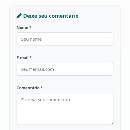
Deixe seu comentário
Nome *
E-mail *
Comentário *