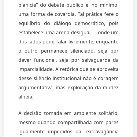
planície” do debate público é, no mínimo,
uma forma de covardia. Tal prática fere o
equilíbrio do diálogo democrático, pois
estabelece uma arena desigual — onde um
dos lados pode falar livremente, enquanto
o outro permanece silenciado, seja por
dever funcional, seja por salvaguarda da
imparcialidade. A retórica que se aproveita
desse silêncio institucional não é coragem
argumentativa, mas exploração da mudez
alheia.
A decisão tomada em ambiente solitário,
mesmo quando compartilhada com pares
igualmente impedidos da “extravagância