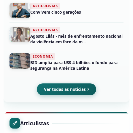
ARTICULISTAS
Convivem cinco gerações
ARTICULISTAS
Agosto Lilás - mês de enfrentamento nacional
da violência em face da m...
ECONOMIA
BID amplia para US$ 4 bilhões o fundo para
segurança na América Latina
Ver todas as notícias
Articulistas