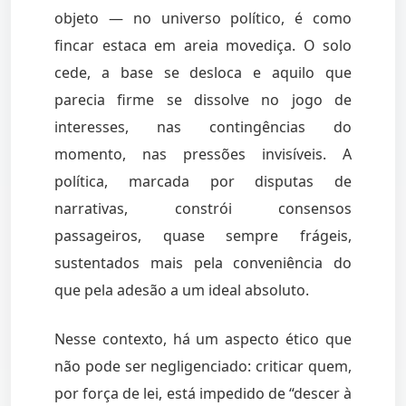
objeto — no universo político, é como
fincar estaca em areia movediça. O solo
cede, a base se desloca e aquilo que
parecia firme se dissolve no jogo de
interesses, nas contingências do
momento, nas pressões invisíveis. A
política, marcada por disputas de
narrativas, constrói consensos
passageiros, quase sempre frágeis,
sustentados mais pela conveniência do
que pela adesão a um ideal absoluto.
Nesse contexto, há um aspecto ético que
não pode ser negligenciado: criticar quem,
por força de lei, está impedido de “descer à