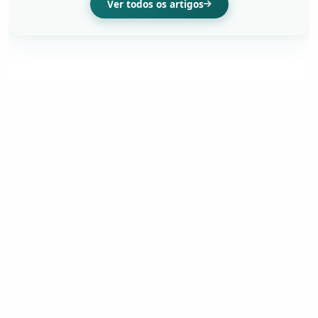
Ver todos os artigos