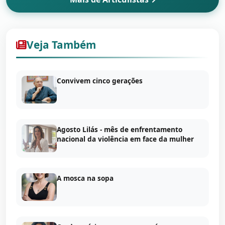
Veja Também
Convivem cinco gerações
Agosto Lilás - mês de enfrentamento
nacional da violência em face da mulher
A mosca na sopa