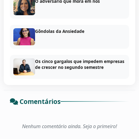
O adversário que mora em nós
Gôndolas da Ansiedade
Os cinco gargalos que impedem empresas
de crescer no segundo semestre
Comentários
Nenhum comentário ainda. Seja o primeiro!