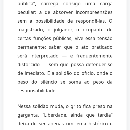
pública”, carrega consigo uma carga
peculiar: a de absorver incompreensões
sem a possibilidade de respondê-las. O
magistrado, o julgador, o ocupante de
certas funções públicas, vive essa tensão
permanente: saber que o ato praticado
será interpretado — e frequentemente
distorcido — sem que possa defender-se
de imediato. É a solidão do ofício, onde o
peso do silêncio se soma ao peso da
responsabilidade.
Nessa solidão muda, o grito fica preso na
garganta. “Liberdade, ainda que tardia”
deixa de ser apenas um lema histórico e