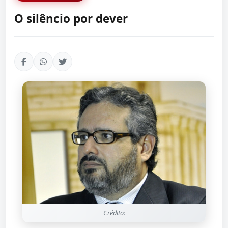
O silêncio por dever
Crédito: