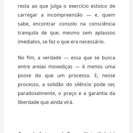
resta ao que julga o exercício estoico de
carregar a incompreensão — e, quem
sabe, encontrar consolo na consciência
tranquila de que, mesmo sem aplausos
imediatos, se fez o que era necessário.
No fim, a verdade — essa que se busca
entre areias movediças — é menos uma
posse do que um processo. E, nesse
processo, a solidão do silêncio pode ser,
paradoxalmente, o preço e a garantia da
liberdade que ainda virá.