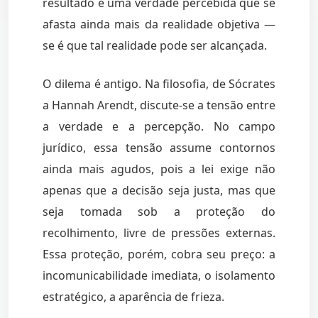
resultado é uma verdade percebida que se
afasta ainda mais da realidade objetiva —
se é que tal realidade pode ser alcançada.
O dilema é antigo. Na filosofia, de Sócrates
a Hannah Arendt, discute-se a tensão entre
a verdade e a percepção. No campo
jurídico, essa tensão assume contornos
ainda mais agudos, pois a lei exige não
apenas que a decisão seja justa, mas que
seja tomada sob a proteção do
recolhimento, livre de pressões externas.
Essa proteção, porém, cobra seu preço: a
incomunicabilidade imediata, o isolamento
estratégico, a aparência de frieza.