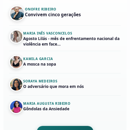
ONOFRE RIBEIRO
Convivem cinco gerações
MARIA INÊS VASCONCELOS
Agosto Lilás - mês de enfrentamento nacional da
violência em face...
KAMILA GARCIA
A mosca na sopa
SORAYA MEDEIROS
O adversário que mora em nós
MARIA AUGUSTA RIBEIRO
Gôndolas da Ansiedade