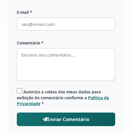
E-mail *
Comentário *
Autorizo a coleta dos meus dados para
exibição do comentário conforme a
Política de
Privacidade
*
Enviar Comentário