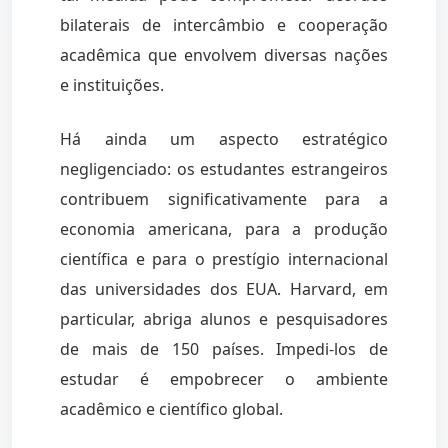
bilaterais de intercâmbio e cooperação
acadêmica que envolvem diversas nações
e instituições.
Há ainda um aspecto estratégico
negligenciado: os estudantes estrangeiros
contribuem significativamente para a
economia americana, para a produção
científica e para o prestígio internacional
das universidades dos EUA. Harvard, em
particular, abriga alunos e pesquisadores
de mais de 150 países. Impedi-los de
estudar é empobrecer o ambiente
acadêmico e científico global.