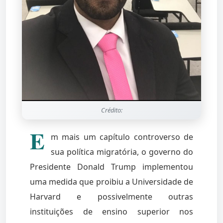
Crédito:
E
m mais um capítulo controverso de
sua política migratória, o governo do
Presidente Donald Trump implementou
uma medida que proibiu a Universidade de
Harvard e possivelmente outras
instituições de ensino superior nos