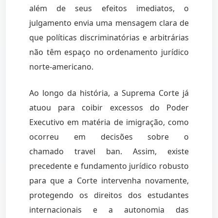
além de seus efeitos imediatos, o
julgamento envia uma mensagem clara de
que políticas discriminatórias e arbitrárias
não têm espaço no ordenamento jurídico
norte-americano.
Ao longo da história, a Suprema Corte já
atuou para coibir excessos do Poder
Executivo em matéria de imigração, como
ocorreu em decisões sobre o
chamado travel ban. Assim, existe
precedente e fundamento jurídico robusto
para que a Corte intervenha novamente,
protegendo os direitos dos estudantes
internacionais e a autonomia das