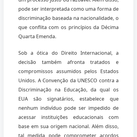
pode ser interpretada como uma forma de
discriminação baseada na nacionalidade, o
que conflita com os princípios da Décima
Quarta Emenda.
Sob a ótica do Direito Internacional, a
decisão também afronta tratados e
compromissos assumidos pelos Estados
Unidos. A Convenção da UNESCO contra a
Discriminação na Educação, da qual os
EUA são signatários, estabelece que
nenhum indivíduo pode ser impedido de
acessar instituições educacionais com
base em sua origem nacional. Além disso,
tal medida pode comprometer acordos