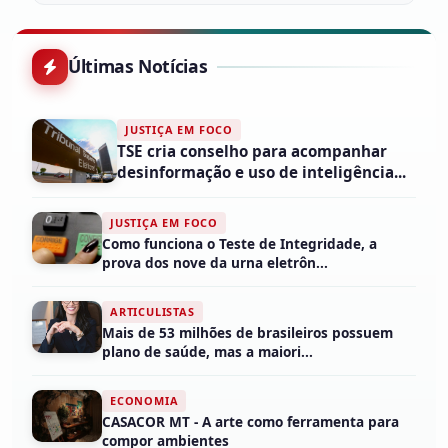
Últimas Notícias
JUSTIÇA EM FOCO
TSE cria conselho para acompanhar
desinformação e uso de inteligência...
JUSTIÇA EM FOCO
Como funciona o Teste de Integridade, a
prova dos nove da urna eletrôn...
ARTICULISTAS
Mais de 53 milhões de brasileiros possuem
plano de saúde, mas a maiori...
ECONOMIA
CASACOR MT - A arte como ferramenta para
compor ambientes