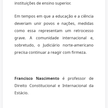
instituições de ensino superior.
Em tempos em que a educação e a ciência
deveriam unir povos e nações, medidas
como essa representam um retrocesso
grave. A comunidade internacional e,
sobretudo, o Judiciário norte-americano
precisa continuar a reagir com firmeza.
Francisco Nascimento
é professor de
Direito Constitucional e Internacional da
Estácio.