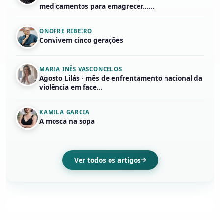
medicamentos para emagrecer……
ONOFRE RIBEIRO
Convivem cinco gerações
MARIA INÊS VASCONCELOS
Agosto Lilás - mês de enfrentamento nacional da
violência em face...
KAMILA GARCIA
A mosca na sopa
Ver todos os artigos