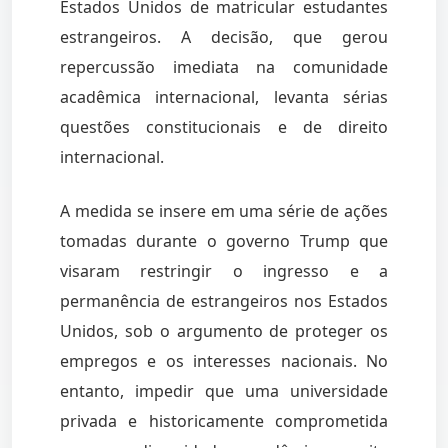
Estados Unidos de matricular estudantes
estrangeiros. A decisão, que gerou
repercussão imediata na comunidade
acadêmica internacional, levanta sérias
questões constitucionais e de direito
internacional.
A medida se insere em uma série de ações
tomadas durante o governo Trump que
visaram restringir o ingresso e a
permanência de estrangeiros nos Estados
Unidos, sob o argumento de proteger os
empregos e os interesses nacionais. No
entanto, impedir que uma universidade
privada e historicamente comprometida