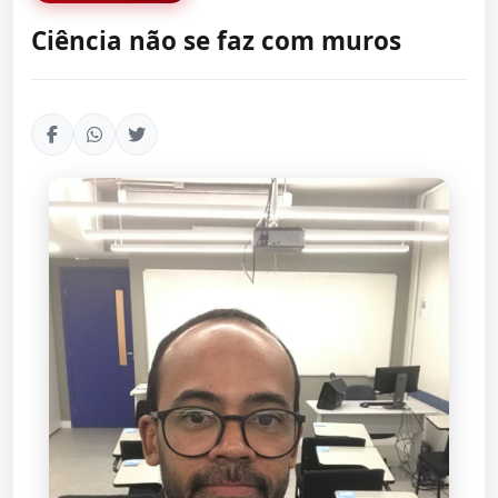
Ciência não se faz com muros