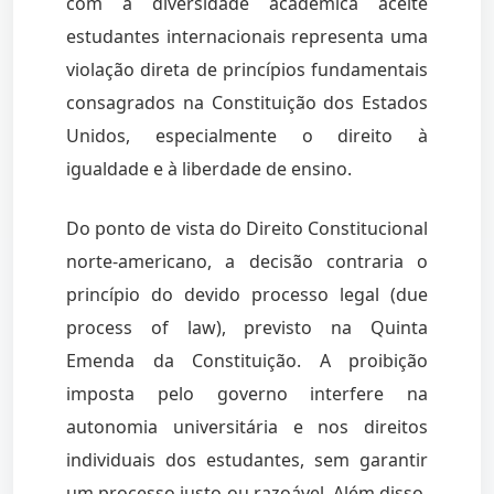
com a diversidade acadêmica aceite
estudantes internacionais representa uma
violação direta de princípios fundamentais
consagrados na Constituição dos Estados
Unidos, especialmente o direito à
igualdade e à liberdade de ensino.
Do ponto de vista do Direito Constitucional
norte-americano, a decisão contraria o
princípio do devido processo legal (due
process of law), previsto na Quinta
Emenda da Constituição. A proibição
imposta pelo governo interfere na
autonomia universitária e nos direitos
individuais dos estudantes, sem garantir
um processo justo ou razoável. Além disso,