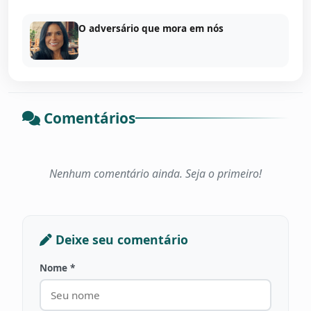
O adversário que mora em nós
Comentários
Nenhum comentário ainda. Seja o primeiro!
Deixe seu comentário
Nome *