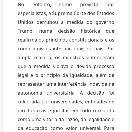
No entanto, como previsto por
especialistas, a Suprema Corte dos Estados
Unidos derrubou a medida do governo
Trump, numa decisão histórica que
reafirma os princípios constitucionais e os
compromissos internacionais do país. Por
ampla maioria, os ministros entenderam
que a medida violava o devido processo
legal e o princípio da igualdade, além de
representar uma interferência indevida na
autonomia universitária. A decisão foi
celebrada por universidades, entidades de
direitos civis e juristas em todo o mundo
como uma vitória da razão, da legalidade e
da educação como valor universal. Para