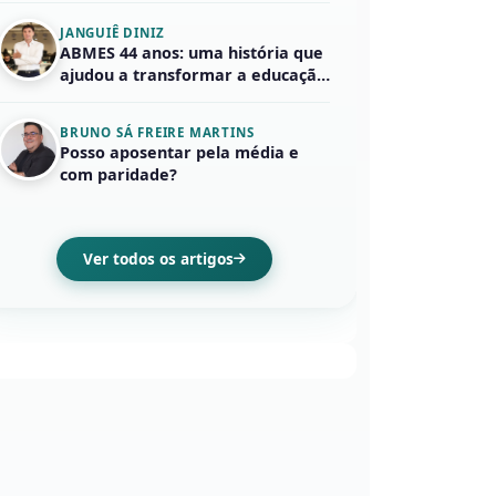
JANGUIÊ DINIZ
ABMES 44 anos: uma história que
ajudou a transformar a educação
s...
BRUNO SÁ FREIRE MARTINS
Posso aposentar pela média e
com paridade?
Ver todos os artigos