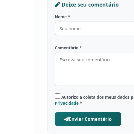
Deixe seu comentário
Nome *
Comentário *
Autorizo a coleta dos meus dados 
Privacidade
*
Enviar Comentário