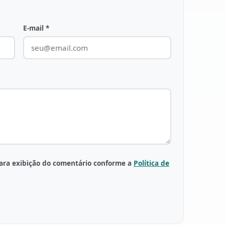
E-mail *
para exibição do comentário conforme a
Política de