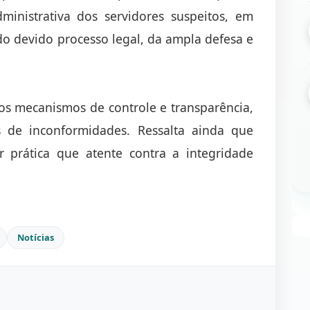
ministrativa dos servidores suspeitos, em
 do devido processo legal, da ampla defesa e
os mecanismos de controle e transparência,
s de inconformidades. Ressalta ainda que
 prática que atente contra a integridade
Notícias