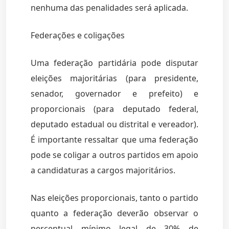
nenhuma das penalidades será aplicada.
Federações e coligações
Uma federação partidária pode disputar
eleições majoritárias (para presidente,
senador, governador e prefeito) e
proporcionais (para deputado federal,
deputado estadual ou distrital e vereador).
É importante ressaltar que uma federação
pode se coligar a outros partidos em apoio
a candidaturas a cargos majoritários.
Nas eleições proporcionais, tanto o partido
quanto a federação deverão observar o
percentual mínimo legal de 30% de