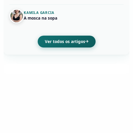
KAMILA GARCIA
A mosca na sopa
Ver todos os artigos