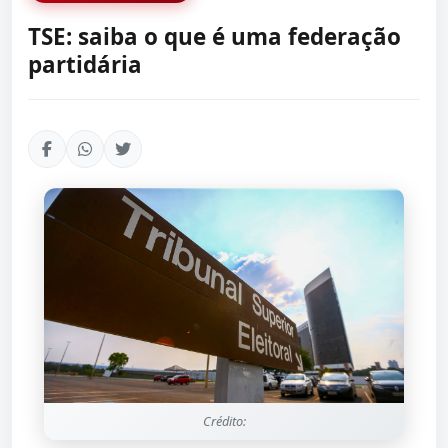
TSE: saiba o que é uma federação
partidária
Crédito: