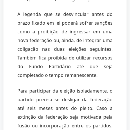
A legenda que se desvincular antes do
prazo fixado em lei poderá sofrer sanções
como a proibição de ingressar em uma
nova federação ou, ainda, de integrar uma
coligação nas duas eleições seguintes.
Também fica proibida de utilizar recursos
do Fundo Partidário até que seja
completado o tempo remanescente.
Para participar da eleição isoladamente, o
partido precisa se desligar da federação
até seis meses antes do pleito. Caso a
extinção da federação seja motivada pela
fusão ou incorporação entre os partidos,