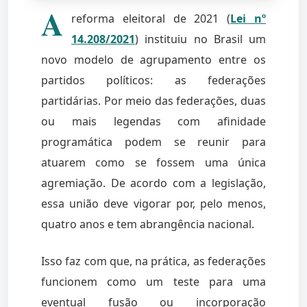
A
reforma eleitoral de 2021 (
Lei nº
14.208/2021
) instituiu no Brasil um
novo modelo de agrupamento entre os
partidos políticos: as federações
partidárias. Por meio das federações, duas
ou mais legendas com afinidade
programática podem se reunir para
atuarem como se fossem uma única
agremiação. De acordo com a legislação,
essa união deve vigorar por, pelo menos,
quatro anos e tem abrangência nacional.
Isso faz com que, na prática, as federações
funcionem como um teste para uma
eventual fusão ou incorporação