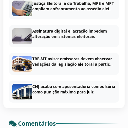
Justiça Eleitoral e do Trabalho, MPE e MPT
ampliam enfrentamento ao assédio elei...
Assinatura digital e lacração impedem
alteração em sistemas eleitorais
TRE-MT avisa: emissoras devem observar
vedações da legislação eleitoral a partir...
CNJ acaba com aposentadoria compulsória
como punição máxima para juiz
Comentários