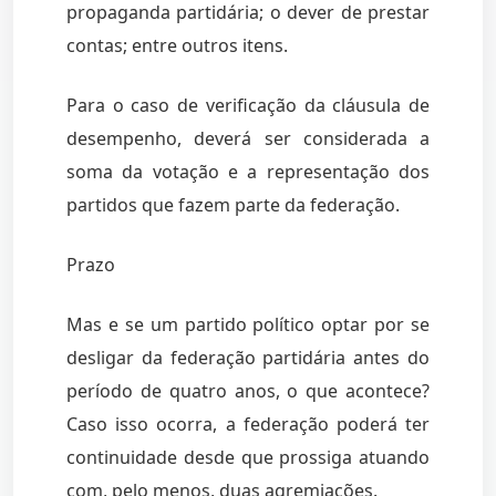
propaganda partidária; o dever de prestar
contas; entre outros itens.
Para o caso de verificação da cláusula de
desempenho, deverá ser considerada a
soma da votação e a representação dos
partidos que fazem parte da federação.
Prazo
Mas e se um partido político optar por se
desligar da federação partidária antes do
período de quatro anos, o que acontece?
Caso isso ocorra, a federação poderá ter
continuidade desde que prossiga atuando
com, pelo menos, duas agremiações.