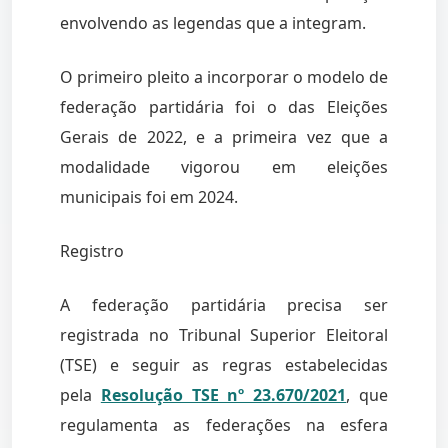
envolvendo as legendas que a integram.
O primeiro pleito a incorporar o modelo de
federação partidária foi o das Eleições
Gerais de 2022, e a primeira vez que a
modalidade vigorou em eleições
municipais foi em 2024.
Registro
A federação partidária precisa ser
registrada no Tribunal Superior Eleitoral
(TSE) e seguir as regras estabelecidas
pela
Resolução TSE nº 23.670/2021
, que
regulamenta as federações na esfera