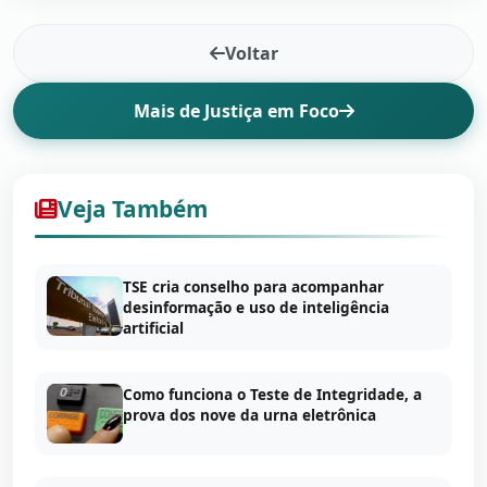
Voltar
Mais de Justiça em Foco
Veja Também
TSE cria conselho para acompanhar
desinformação e uso de inteligência
artificial
Como funciona o Teste de Integridade, a
prova dos nove da urna eletrônica