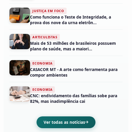
JUSTIÇA EM FOCO
Como funciona o Teste de Integridade, a
prova dos nove da urna eletrôn...
ARTICULISTAS
Mais de 53 milhões de brasileiros possuem
plano de saúde, mas a maiori...
ECONOMIA
CASACOR MT - A arte como ferramenta para
compor ambientes
ECONOMIA
CNC: endividamento das famílias sobe para
82%, mas inadimplência cai
Ver todas as notícias