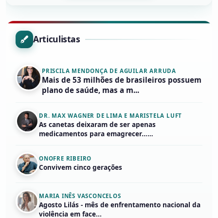
Articulistas
PRISCILA MENDONÇA DE AGUILAR ARRUDA
Mais de 53 milhões de brasileiros possuem
plano de saúde, mas a m...
DR. MAX WAGNER DE LIMA E MARISTELA LUFT
As canetas deixaram de ser apenas
medicamentos para emagrecer……
ONOFRE RIBEIRO
Convivem cinco gerações
MARIA INÊS VASCONCELOS
Agosto Lilás - mês de enfrentamento nacional da
violência em face...