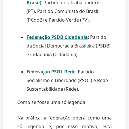
Brasil)
: Partido dos Trabalhadores
(PT), Partido Comunista do Brasil
(PCdoB) e Partido Verde (PV).
Federação PSDB Cidadania
: Partido
da Social Democracia Brasileira (PSDB)
e Cidadania (Cidadania).
Federação PSOL Rede
: Partido
Socialismo e Liberdade (PSOL) e Rede
Sustentabilidade (Rede).
Como se fosse uma só legenda
Na prática, a federação opera como uma
só legenda e, por esse motivo, está