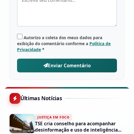
Autorizo a coleta dos meus dados para
exibição do comentário conforme a
Política de
Privacidade
*
Enviar Comentário
Últimas Notícias
JUSTIÇA EM FOCO
TSE cria conselho para acompanhar
desinformação e uso de inteligência...