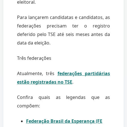
eleitoral.
Para lançarem candidatas e candidatos, as
federações precisam ter o registro
deferido pelo TSE até seis meses antes da
data da eleição.
Três federações
Atualmente, três
federações partidárias
estão registradas no TSE
.
Confira quais as legendas que as
compõem:
Federação Brasil da Esperança (FE