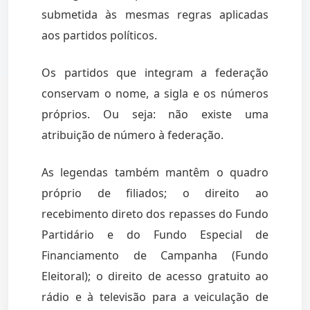
submetida às mesmas regras aplicadas
aos partidos políticos.
Os partidos que integram a federação
conservam o nome, a sigla e os números
próprios. Ou seja: não existe uma
atribuição de número à federação.
As legendas também mantêm o quadro
próprio de filiados; o direito ao
recebimento direto dos repasses do Fundo
Partidário e do Fundo Especial de
Financiamento de Campanha (Fundo
Eleitoral); o direito de acesso gratuito ao
rádio e à televisão para a veiculação de