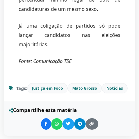
candidaturas de um mesmo sexo.
Já uma coligação de partidos só pode
lançar candidatos nas eleições
majoritárias.
Fonte: Comunicação TSE
Tags:
Justiça em Foco
Mato Grosso
Notícias
Compartilhe esta matéria