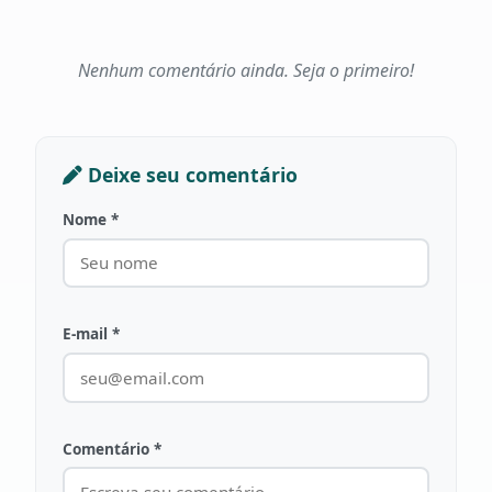
Nenhum comentário ainda. Seja o primeiro!
Deixe seu comentário
Nome *
E-mail *
Comentário *