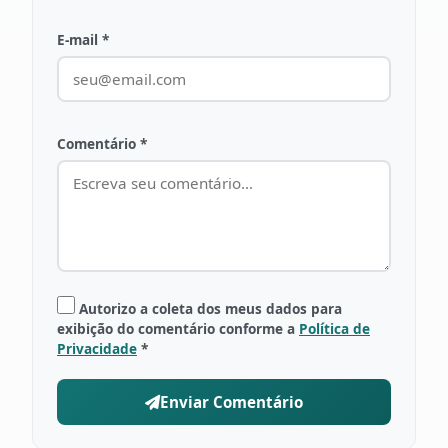
E-mail *
Comentário *
Autorizo a coleta dos meus dados para
exibição do comentário conforme a
Política de
Privacidade
*
Enviar Comentário