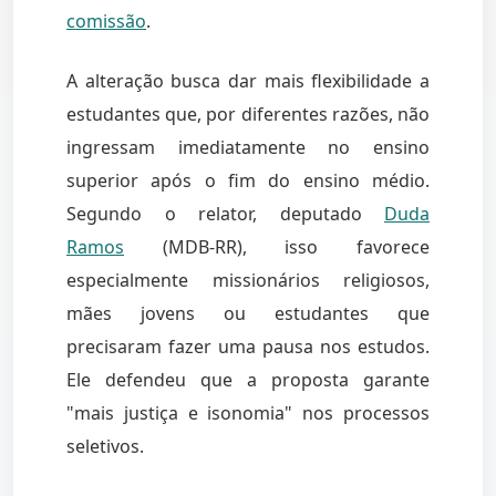
comissão
.
A alteração busca dar mais flexibilidade a
estudantes que, por diferentes razões, não
ingressam imediatamente no ensino
superior após o fim do ensino médio.
Segundo o relator, deputado
Duda
Ramos
(MDB-RR), isso favorece
especialmente missionários religiosos,
mães jovens ou estudantes que
precisaram fazer uma pausa nos estudos.
Ele defendeu que a proposta garante
"mais justiça e isonomia" nos processos
seletivos.