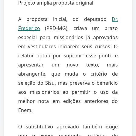
Projeto amplia proposta original
A proposta inicial, do deputado
Dr.
Frederico
(PRD-MG), criava um prazo
especial para missionários já aprovados
em vestibulares iniciarem seus cursos. O
relator optou por suprimir esse ponto e
apresentar um novo texto, mais
abrangente, que muda o critério de
seleção do Sisu, mas preserva o benefício
aos missionários ao permitir o uso da
melhor nota em edições anteriores do
Enem.
O substitutivo aprovado também exige
que o Enem mantenha critérios de