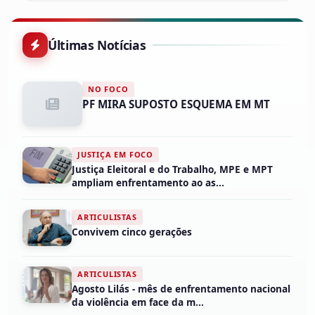
Últimas Notícias
NO FOCO
PF MIRA SUPOSTO ESQUEMA EM MT
JUSTIÇA EM FOCO
Justiça Eleitoral e do Trabalho, MPE e MPT
ampliam enfrentamento ao as...
ARTICULISTAS
Convivem cinco gerações
ARTICULISTAS
Agosto Lilás - mês de enfrentamento nacional
da violência em face da m...