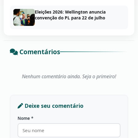
Eleições 2026: Wellington anuncia
convenção do PL para 22 de julho
Comentários
Nenhum comentário ainda. Seja o primeiro!
Deixe seu comentário
Nome *