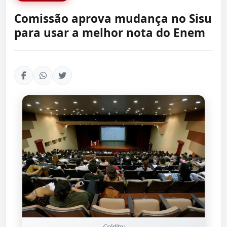
Comissão aprova mudança no Sisu
para usar a melhor nota do Enem
Crédito: