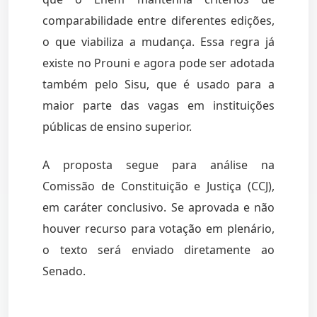
comparabilidade entre diferentes edições,
o que viabiliza a mudança. Essa regra já
existe no Prouni e agora pode ser adotada
também pelo Sisu, que é usado para a
maior parte das vagas em instituições
públicas de ensino superior.
A proposta segue para análise na
Comissão de Constituição e Justiça (CCJ),
em caráter conclusivo. Se aprovada e não
houver recurso para votação em plenário,
o texto será enviado diretamente ao
Senado.