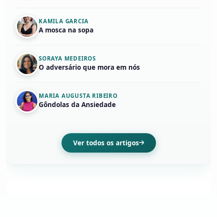
KAMILA GARCIA
A mosca na sopa
SORAYA MEDEIROS
O adversário que mora em nós
MARIA AUGUSTA RIBEIRO
Gôndolas da Ansiedade
Ver todos os artigos