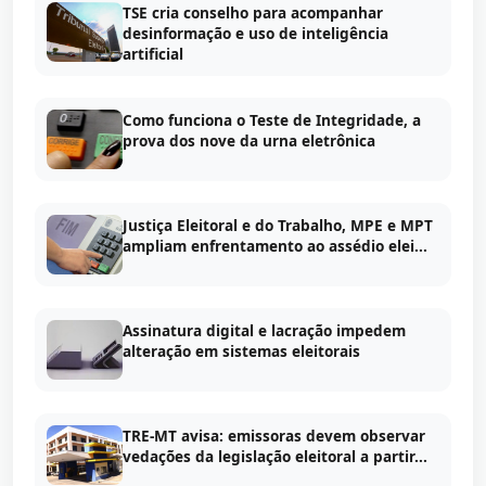
TSE cria conselho para acompanhar
desinformação e uso de inteligência
artificial
Como funciona o Teste de Integridade, a
prova dos nove da urna eletrônica
Justiça Eleitoral e do Trabalho, MPE e MPT
ampliam enfrentamento ao assédio elei...
Assinatura digital e lacração impedem
alteração em sistemas eleitorais
TRE-MT avisa: emissoras devem observar
vedações da legislação eleitoral a partir...