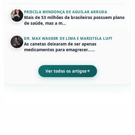
PRISCILA MENDONÇA DE AGUILAR ARRUDA
Mais de 53 milhões de brasileiros possuem plano
de saúde, mas a m...
DR. MAX WAGNER DE LIMA E MARISTELA LUFT
As canetas deixaram de ser apenas
medicamentos para emagrecer……
Ver todos os artigos