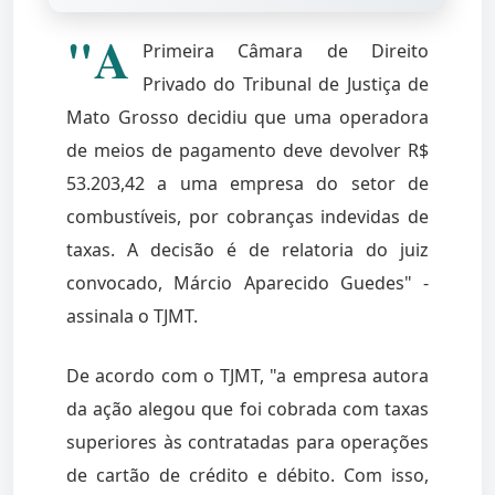
"A
Primeira Câmara de Direito
Privado do Tribunal de Justiça de
Mato Grosso decidiu que uma operadora
de meios de pagamento deve devolver R$
53.203,42 a uma empresa do setor de
combustíveis, por cobranças indevidas de
taxas. A decisão é de relatoria do juiz
convocado, Márcio Aparecido Guedes" -
assinala o TJMT.
De acordo com o TJMT, "a empresa autora
da ação alegou que foi cobrada com taxas
superiores às contratadas para operações
de cartão de crédito e débito. Com isso,