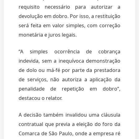
requisito necessário para autorizar a
devolução em dobro. Por isso, a restituição
será feita em valor simples, com correção
monetária e juros legais.
“A simples ocorrência de cobrança
indevida, sem a inequívoca demonstração
de dolo ou má-fé por parte da prestadora
de serviços, não autoriza a aplicação da
penalidade de repetição em dobro”,
destacou o relator.
A decisão também invalidou uma cláusula
contratual que previa a eleição do foro da
Comarca de São Paulo, onde a empresa ré