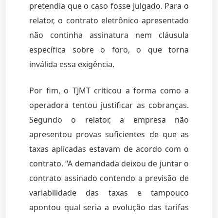
pretendia que o caso fosse julgado. Para o
relator, o contrato eletrônico apresentado
não continha assinatura nem cláusula
específica sobre o foro, o que torna
inválida essa exigência.
Por fim, o TJMT criticou a forma como a
operadora tentou justificar as cobranças.
Segundo o relator, a empresa não
apresentou provas suficientes de que as
taxas aplicadas estavam de acordo com o
contrato. “A demandada deixou de juntar o
contrato assinado contendo a previsão de
variabilidade das taxas e tampouco
apontou qual seria a evolução das tarifas