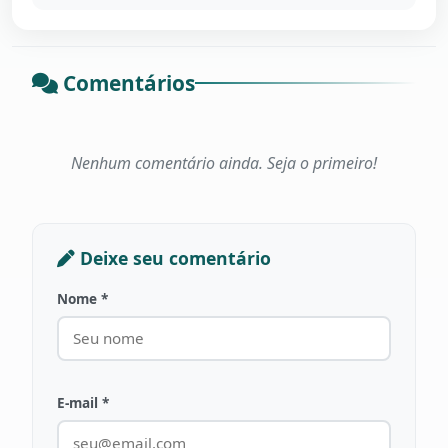
Comentários
Nenhum comentário ainda. Seja o primeiro!
Deixe seu comentário
Nome *
E-mail *