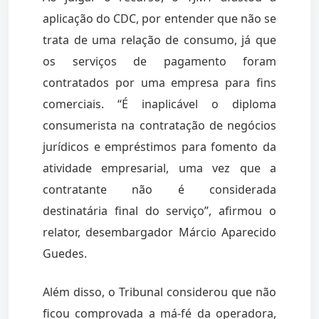
aplicação do CDC, por entender que não se
trata de uma relação de consumo, já que
os serviços de pagamento foram
contratados por uma empresa para fins
comerciais. “É inaplicável o diploma
consumerista na contratação de negócios
jurídicos e empréstimos para fomento da
atividade empresarial, uma vez que a
contratante não é considerada
destinatária final do serviço”, afirmou o
relator, desembargador Márcio Aparecido
Guedes.
Além disso, o Tribunal considerou que não
ficou comprovada a má-fé da operadora,