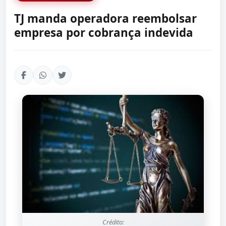
TJ manda operadora reembolsar
empresa por cobrança indevida
Crédito: