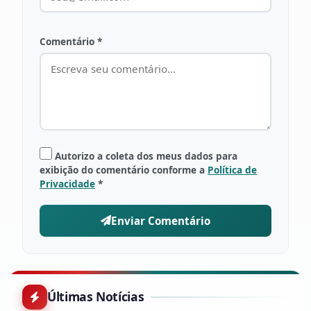
Comentário *
Autorizo a coleta dos meus dados para
exibição do comentário conforme a
Política de
Privacidade
*
Enviar Comentário
Últimas Notícias