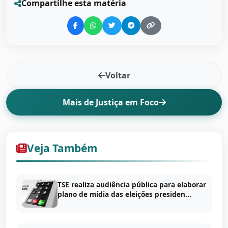
Compartilhe esta matéria
Voltar
Mais de Justiça em Foco
Veja Também
TSE realiza audiência pública para elaborar
plano de mídia das eleições presiden...