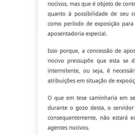
nocivos, mas que é objeto de cont
quanto à possibilidade de seu 
como período de exposição para 
aposentadoria especial.
Isso porque, a concessão de apos
nocivo pressupõe que esta se 
intermitente, ou seja, é necess
atribuições em situação de exposi
O que em tese caminharia em sen
durante o gozo desta, o servido
consequentemente, não estará e
agentes nocivos.