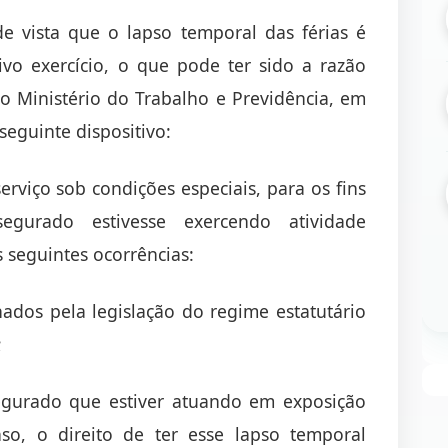
e vista que o lapso temporal das férias é
vo exercício, o que pode ter sido a razão
do Ministério do Trabalho e Previdência, em
 seguinte dispositivo:
rviço sob condições especiais, para os fins
gurado estivesse exercendo atividade
 seguintes ocorrências:
ados pela legislação do regime estatutário
;
gurado que estiver atuando em exposição
so, o direito de ter esse lapso temporal