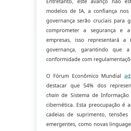
Entretanto, este avanço não es
modelos de IA, a confiança nos
governança serão cruciais para 
comprometer a segurança e a 
empresas, isso representará a 
governança, garantindo que 
conformidade com regulamentações
O Fórum Econômico Mundial
ad
destacar que 54% dos represen
chain
de Sistema de Informação (
cibernética. Esta preocupação é a
cadeias de suprimento, tensões 
emergentes, como novas linguagen