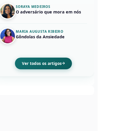
SORAYA MEDEIROS
O adversário que mora em nós
MARIA AUGUSTA RIBEIRO
Gôndolas da Ansiedade
Ver todos os artigos