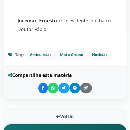
Jucemar Ernesto
é presidente do bairro
Doutor Fábio.
Tags:
Articulistas
Mato Grosso
Notícias
Compartilhe esta matéria
Voltar