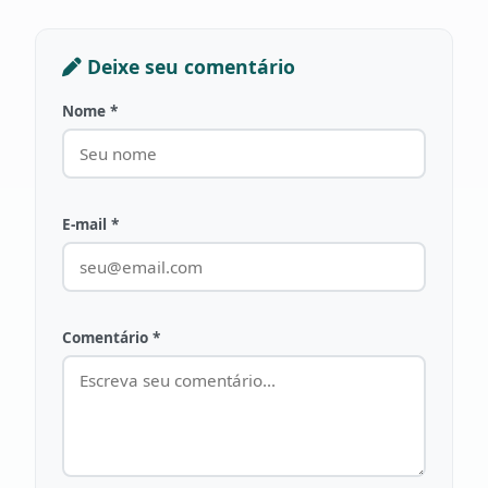
Deixe seu comentário
Nome *
E-mail *
Comentário *