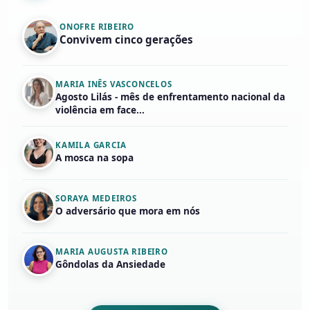
ONOFRE RIBEIRO
Convivem cinco gerações
MARIA INÊS VASCONCELOS
Agosto Lilás - mês de enfrentamento nacional da
violência em face...
KAMILA GARCIA
A mosca na sopa
SORAYA MEDEIROS
O adversário que mora em nós
MARIA AUGUSTA RIBEIRO
Gôndolas da Ansiedade