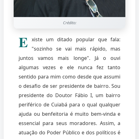
Crédito:
E
xiste um ditado popular que fala:
"sozinho se vai mais rápido, mas
juntos vamos mais longe". Já o ouvi
algumas vezes e ele nunca fez tanto
sentido para mim como desde que assumi
o desafio de ser presidente de bairro. Sou
presidente do Doutor Fábio I, um bairro
periférico de Cuiabá para o qual qualquer
ajuda ou benfeitoria é muito bem-vinda e
essencial para seus moradores. Assim, a
atuação do Poder Público e dos políticos é