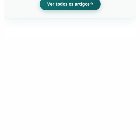
Ver todos os artigos