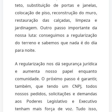
teto, substituição de portas e janelas,
colocação de piso, reconstrução do muro,
restauração das calçadas, limpeza e
jardinagem. Outro passo importante da
nossa luta: conseguimos a regularização
do terreno e sabemos que nada é do dia
para noite.
A regularização nos dá segurança jurídica
e aumenta nosso papel enquanto
comunidade. O próximo passo é garantir,
também, que tendo um CNPJ, todos
nossos pedidos, solicitações e demandas
aos Poderes Legislativo e Executivo
tenham mais força de voz. Tudo isso,