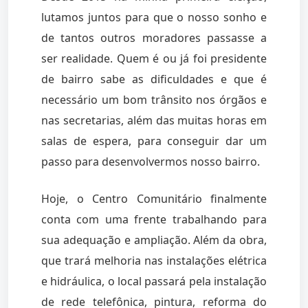
lutamos juntos para que o nosso sonho e
de tantos outros moradores passasse a
ser realidade. Quem é ou já foi presidente
de bairro sabe as dificuldades e que é
necessário um bom trânsito nos órgãos e
nas secretarias, além das muitas horas em
salas de espera, para conseguir dar um
passo para desenvolvermos nosso bairro.
Hoje, o Centro Comunitário finalmente
conta com uma frente trabalhando para
sua adequação e ampliação. Além da obra,
que trará melhoria nas instalações elétrica
e hidráulica, o local passará pela instalação
de rede telefônica, pintura, reforma do