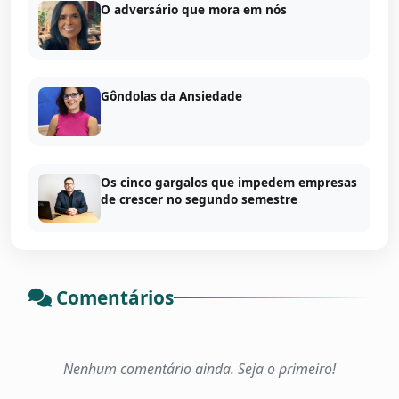
O adversário que mora em nós
Gôndolas da Ansiedade
Os cinco gargalos que impedem empresas
de crescer no segundo semestre
Comentários
Nenhum comentário ainda. Seja o primeiro!