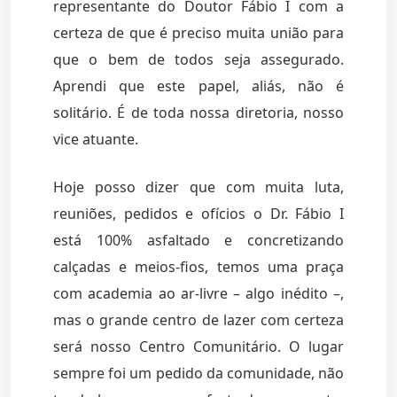
representante do Doutor Fábio I com a
certeza de que é preciso muita união para
que o bem de todos seja assegurado.
Aprendi que este papel, aliás, não é
solitário. É de toda nossa diretoria, nosso
vice atuante.
Hoje posso dizer que com muita luta,
reuniões, pedidos e ofícios o Dr. Fábio I
está 100% asfaltado e concretizando
calçadas e meios-fios, temos uma praça
com academia ao ar-livre – algo inédito –,
mas o grande centro de lazer com certeza
será nosso Centro Comunitário. O lugar
sempre foi um pedido da comunidade, não