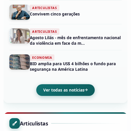
ARTICULISTAS
Convivem cinco gerações
ARTICULISTAS
Agosto Lilás - mês de enfrentamento nacional
da violência em face da m...
ECONOMIA
BID amplia para US$ 4 bilhões o fundo para
segurança na América Latina
Ver todas as notícias
Articulistas