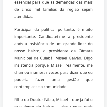
essencial para que as demandas das mais
de cinco mil famílias da região sejam
atendidas.
Participar da política, portanto, é muito
importante. Candidatei-me a presidente
após a insistência de um grande líder do
nosso bairro, o presidente da Câmara
Municipal de Cuiabá, Misael Galvão. Digo
insistência porque Misael, realmente, me
chamou inúmeras vezes para dizer que eu
poderia fazer uma gestão que
contemplasse a comunidade.
Filho do Doutor Fábio, Misael – que já foi o
presidente do bairro – alçou voos mais