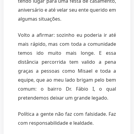
tendo lugar para uma festa de casamento,
aniversário e até velar seu ente querido em
algumas situações.
Volto a afirmar: sozinho eu poderia ir até
mais rápido, mas com toda a comunidade
temos ido muito mais longe. E essa
distância percorrida tem valido a pena
graças a pessoas como Misael e toda a
equipe, que ao meu lado brigam pelo bem
comum: o bairro Dr. Fábio I, o qual
pretendemos deixar um grande legado.
Política a gente não faz com falsidade. Faz
com responsabilidade e lealdade.