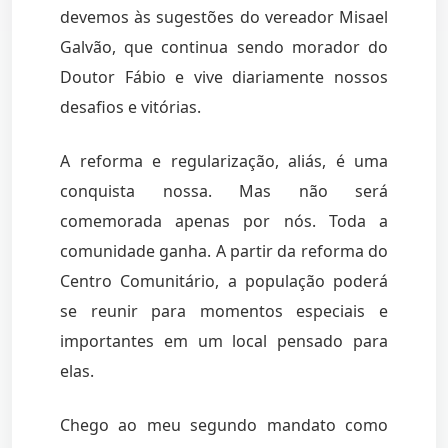
devemos às sugestões do vereador Misael
Galvão, que continua sendo morador do
Doutor Fábio e vive diariamente nossos
desafios e vitórias.
A reforma e regularização, aliás, é uma
conquista nossa. Mas não será
comemorada apenas por nós. Toda a
comunidade ganha. A partir da reforma do
Centro Comunitário, a população poderá
se reunir para momentos especiais e
importantes em um local pensado para
elas.
Chego ao meu segundo mandato como