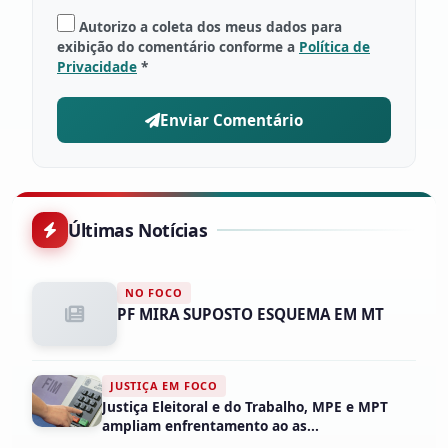
Autorizo a coleta dos meus dados para
exibição do comentário conforme a
Política de
Privacidade
*
Enviar Comentário
Últimas Notícias
NO FOCO
PF MIRA SUPOSTO ESQUEMA EM MT
JUSTIÇA EM FOCO
Justiça Eleitoral e do Trabalho, MPE e MPT
ampliam enfrentamento ao as...