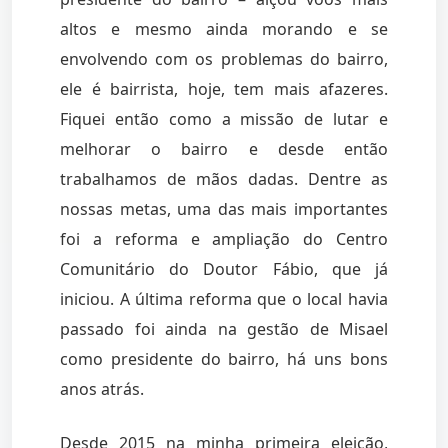
altos e mesmo ainda morando e se
envolvendo com os problemas do bairro,
ele é bairrista, hoje, tem mais afazeres.
Fiquei então como a missão de lutar e
melhorar o bairro e desde então
trabalhamos de mãos dadas. Dentre as
nossas metas, uma das mais importantes
foi a reforma e ampliação do Centro
Comunitário do Doutor Fábio, que já
iniciou. A última reforma que o local havia
passado foi ainda na gestão de Misael
como presidente do bairro, há uns bons
anos atrás.
Desde 2015 na minha primeira eleição,