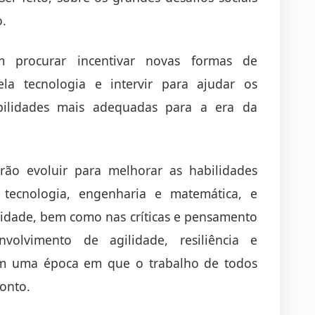
o.
 procurar incentivar novas formas de
la tecnologia e intervir para ajudar os
bilidades mais adequadas para a era da
arão evoluir para melhorar as habilidades
 tecnologia, engenharia e matemática, e
vidade, bem como nas críticas e pensamento
volvimento de agilidade, resiliência e
 em uma época em que o trabalho de todos
onto.