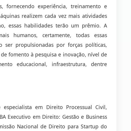
s, fornecendo experiência, treinamento e
áquinas realizem cada vez mais atividades
lho, essas habilidades terão um prêmio. A
ais humanos, certamente, todas essas
ser propulsionadas por forças políticas,
s de fomento à pesquisa e inovação, nível de
ento educacional, infraestrutura, dentre
especialista em Direito Processual Civil,
MBA Executivo em Direito: Gestão e Business
ssão Nacional de Direito para Startup do