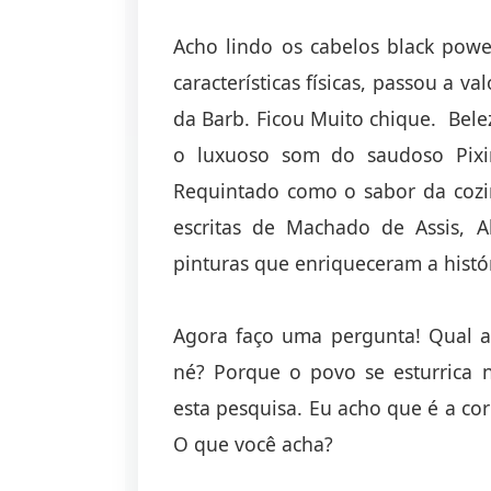
Acho lindo os cabelos black pow
características físicas, passou a 
da Barb. Ficou Muito chique. Bele
o luxuoso som do saudoso Pixin
Requintado como o sabor da cozi
escritas de Machado de Assis, A
pinturas que enriqueceram a histór
Agora faço uma pergunta! Qual a 
né? Porque o povo se esturrica 
esta pesquisa. Eu acho que é a cor
O que você acha?