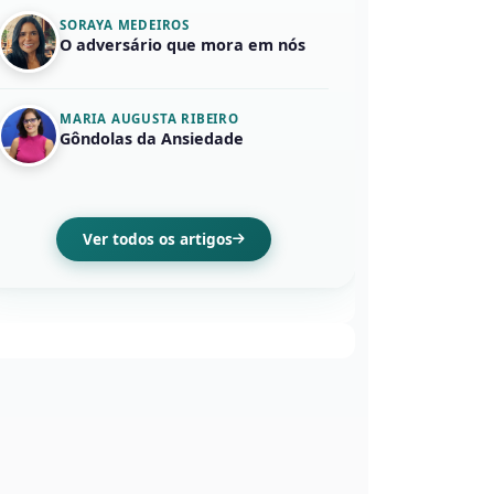
SORAYA MEDEIROS
O adversário que mora em nós
MARIA AUGUSTA RIBEIRO
Gôndolas da Ansiedade
Ver todos os artigos