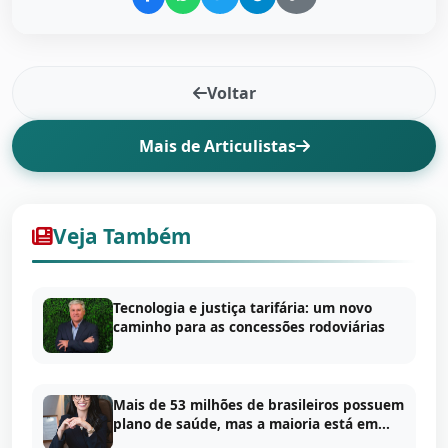
Voltar
Mais de Articulistas
Veja Também
Tecnologia e justiça tarifária: um novo
caminho para as concessões rodoviárias
Mais de 53 milhões de brasileiros possuem
plano de saúde, mas a maioria está em...