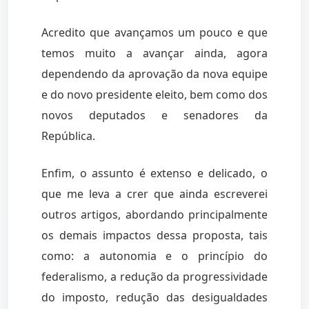
Acredito que avançamos um pouco e que
temos muito a avançar ainda, agora
dependendo da aprovação da nova equipe
e do novo presidente eleito, bem como dos
novos deputados e senadores da
República.
Enfim, o assunto é extenso e delicado, o
que me leva a crer que ainda escreverei
outros artigos, abordando principalmente
os demais impactos dessa proposta, tais
como: a autonomia e o princípio do
federalismo, a redução da progressividade
do imposto, redução das desigualdades