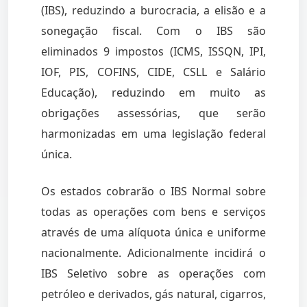
(IBS), reduzindo a burocracia, a elisão e a
sonegação fiscal. Com o IBS são
eliminados 9 impostos (ICMS, ISSQN, IPI,
IOF, PIS, COFINS, CIDE, CSLL e Salário
Educação), reduzindo em muito as
obrigações assessórias, que serão
harmonizadas em uma legislação federal
única.
Os estados cobrarão o IBS Normal sobre
todas as operações com bens e serviços
através de uma alíquota única e uniforme
nacionalmente. Adicionalmente incidirá o
IBS Seletivo sobre as operações com
petróleo e derivados, gás natural, cigarros,