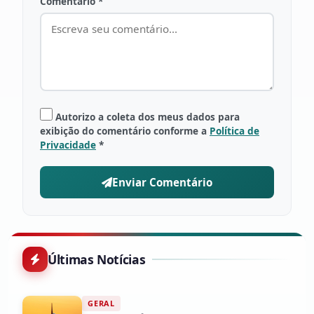
Comentário *
Autorizo a coleta dos meus dados para
exibição do comentário conforme a
Política de
Privacidade
*
Enviar Comentário
Últimas Notícias
GERAL