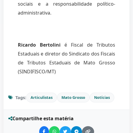
sociais e a responsabilidade político-
administrativa.
Ricardo Bertolini
é Fiscal de Tributos
Estaduais e diretor do Sindicato dos Fiscais
de Tributos Estaduais de Mato Grosso
(SINDIFISCO/MT)
Tags:
Articulistas
Mato Grosso
Notícias
Compartilhe esta matéria