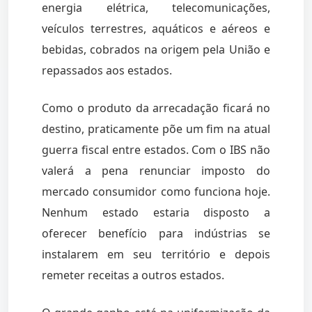
energia elétrica, telecomunicações,
veículos terrestres, aquáticos e aéreos e
bebidas, cobrados na origem pela União e
repassados aos estados.
Como o produto da arrecadação ficará no
destino, praticamente põe um fim na atual
guerra fiscal entre estados. Com o IBS não
valerá a pena renunciar imposto do
mercado consumidor como funciona hoje.
Nenhum estado estaria disposto a
oferecer benefício para indústrias se
instalarem em seu território e depois
remeter receitas a outros estados.