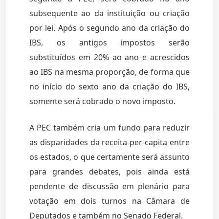
subsequente ao da instituição ou criação
por lei. Após o segundo ano da criação do
IBS, os antigos impostos serão
substituídos em 20% ao ano e acrescidos
ao IBS na mesma proporção, de forma que
no início do sexto ano da criação do IBS,
somente será cobrado o novo imposto.
A PEC também cria um fundo para reduzir
as disparidades da receita-per-capita entre
os estados, o que certamente será assunto
para grandes debates, pois ainda está
pendente de discussão em plenário para
votação em dois turnos na Câmara de
Deputados e também no Senado Federal.