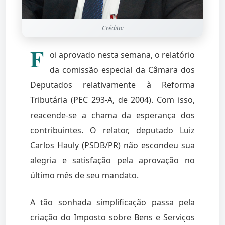
Crédito:
F
oi aprovado nesta semana, o relatório
da comissão especial da Câmara dos
Deputados relativamente à Reforma
Tributária (PEC 293-A, de 2004). Com isso,
reacende-se a chama da esperança dos
contribuintes. O relator, deputado Luiz
Carlos Hauly (PSDB/PR) não escondeu sua
alegria e satisfação pela aprovação no
último mês de seu mandato.
A tão sonhada simplificação passa pela
criação do Imposto sobre Bens e Serviços