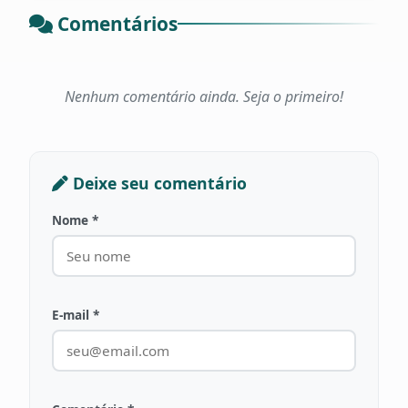
Comentários
Nenhum comentário ainda. Seja o primeiro!
Deixe seu comentário
Nome *
E-mail *