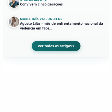
Convivem cinco gerações
MARIA INÊS VASCONCELOS
Agosto Lilás - mês de enfrentamento nacional da
violência em face...
Ver todos os artigos