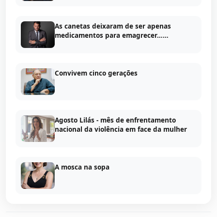
As canetas deixaram de ser apenas
medicamentos para emagrecer……
Convivem cinco gerações
Agosto Lilás - mês de enfrentamento
nacional da violência em face da mulher
A mosca na sopa