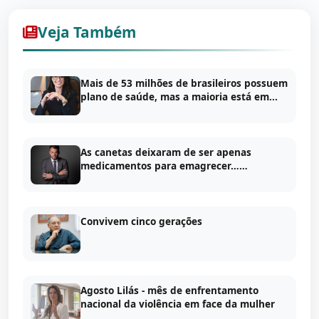
Veja Também
Mais de 53 milhões de brasileiros possuem
plano de saúde, mas a maioria está em...
As canetas deixaram de ser apenas
medicamentos para emagrecer……
Convivem cinco gerações
Agosto Lilás - mês de enfrentamento
nacional da violência em face da mulher