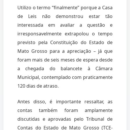
Utilizo o termo “finalmente” porque a Casa
de Leis não demonstrou estar tão
interessada em avaliar a questão e
irresponsavelmente extrapolou o tempo
previsto pela Constituição do Estado de
Mato Grosso para a apreciação – já que
foram mais de seis meses de espera desde
a chegada do balancete à Câmara
Municipal, contemplado com praticamente
120 dias de atraso.
Antes disso, é importante ressaltar, as
contas também foram amplamente
discutidas e aprovadas pelo Tribunal de
Contas do Estado de Mato Grosso (TCE-