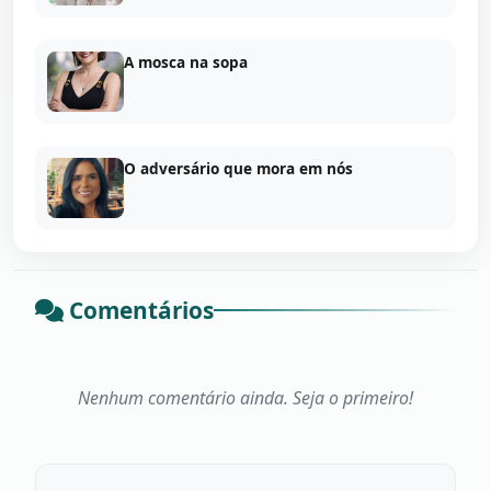
A mosca na sopa
O adversário que mora em nós
Comentários
Nenhum comentário ainda. Seja o primeiro!