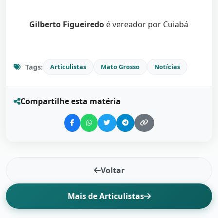
Gilberto Figueiredo
é vereador por Cuiabá
Tags:
Articulistas
Mato Grosso
Notícias
Compartilhe esta matéria
Voltar
Mais de Articulistas