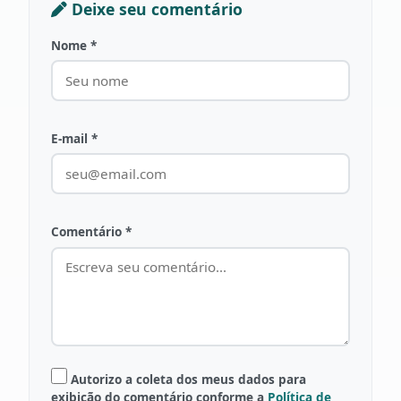
Deixe seu comentário
Nome *
E-mail *
Comentário *
Autorizo a coleta dos meus dados para
exibição do comentário conforme a
Política de