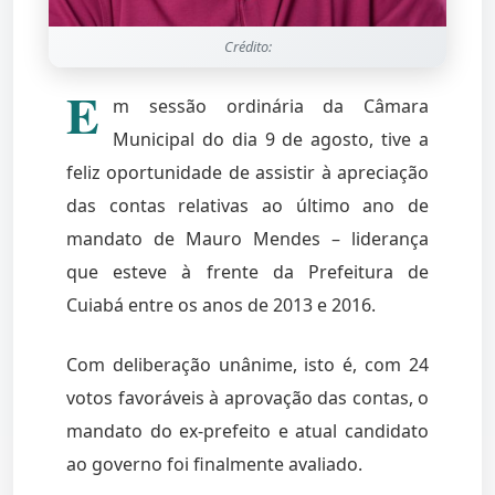
Crédito:
E
m sessão ordinária da Câmara
Municipal do dia 9 de agosto, tive a
feliz oportunidade de assistir à apreciação
das contas relativas ao último ano de
mandato de Mauro Mendes – liderança
que esteve à frente da Prefeitura de
Cuiabá entre os anos de 2013 e 2016.
Com deliberação unânime, isto é, com 24
votos favoráveis à aprovação das contas, o
mandato do ex-prefeito e atual candidato
ao governo foi finalmente avaliado.