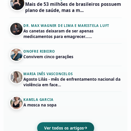
Mais de 53 milhões de brasileiros possuem
plano de saúde, mas a m...
DR. MAX WAGNER DE LIMA E MARISTELA LUFT
As canetas deixaram de ser apenas
medicamentos para emagrecer……
ONOFRE RIBEIRO
Convivem cinco gerações
MARIA INÊS VASCONCELOS
Agosto Lilás - mês de enfrentamento nacional da
violência em face...
KAMILA GARCIA
A mosca na sopa
Ver todos os artigos