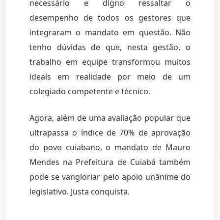
necessário e digno ressaltar o
desempenho de todos os gestores que
integraram o mandato em questão. Não
tenho dúvidas de que, nesta gestão, o
trabalho em equipe transformou muitos
ideais em realidade por meio de um
colegiado competente e técnico.
Agora, além de uma avaliação popular que
ultrapassa o índice de 70% de aprovação
do povo cuiabano, o mandato de Mauro
Mendes na Prefeitura de Cuiabá também
pode se vangloriar pelo apoio unânime do
legislativo. Justa conquista.