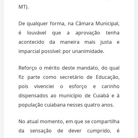
MT).
De qualquer forma, na Câmara Municipal,
é louvável que a aprovação tenha
acontecido da maneira mais justa e
imparcial possível: por unanimidade.
Reforço o mérito deste mandato, do qual
fiz parte como secretário de Educação,
pois vivenciei o esforço e carinho
dispensados ao município de Cuiabá e à
população cuiabana nesses quatro anos.
No atual momento, em que se compartilha
da sensação de dever cumprido, é