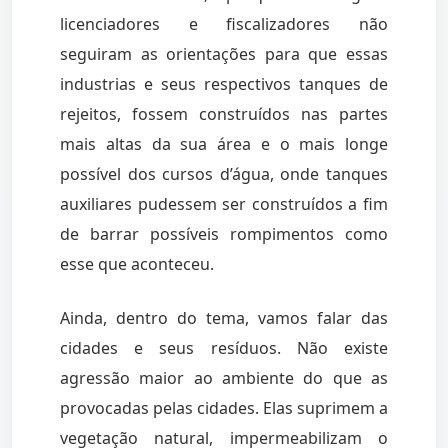
licenciadores e fiscalizadores não
seguiram as orientações para que essas
industrias e seus respectivos tanques de
rejeitos, fossem construídos nas partes
mais altas da sua área e o mais longe
possível dos cursos d’água, onde tanques
auxiliares pudessem ser construídos a fim
de barrar possíveis rompimentos como
esse que aconteceu.
Ainda, dentro do tema, vamos falar das
cidades e seus resíduos. Não existe
agressão maior ao ambiente do que as
provocadas pelas cidades. Elas suprimem a
vegetação natural, impermeabilizam o