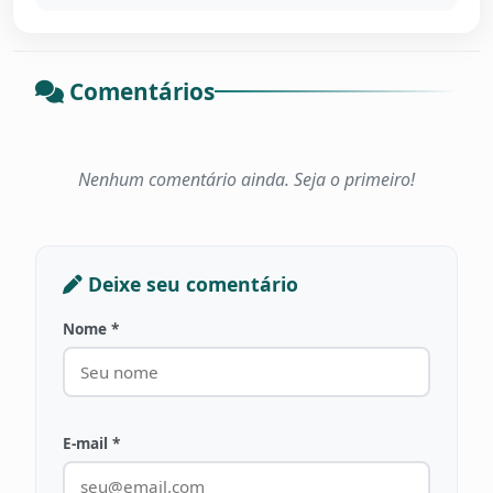
Comentários
Nenhum comentário ainda. Seja o primeiro!
Deixe seu comentário
Nome *
E-mail *