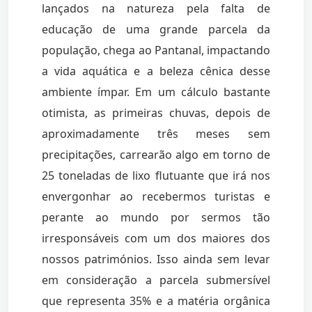
lançados na natureza pela falta de
educação de uma grande parcela da
população, chega ao Pantanal, impactando
a vida aquática e a beleza cênica desse
ambiente ímpar. Em um cálculo bastante
otimista, as primeiras chuvas, depois de
aproximadamente três meses sem
precipitações, carrearão algo em torno de
25 toneladas de lixo flutuante que irá nos
envergonhar ao recebermos turistas e
perante ao mundo por sermos tão
irresponsáveis com um dos maiores dos
nossos patrimónios. Isso ainda sem levar
em consideração a parcela submersível
que representa 35% e a matéria orgânica