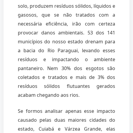
solo, produzem resíduos sólidos, líquidos e
gasosos, que se não tratados com a
necessária eficiência, irão com certeza
provocar danos ambientais. 53 dos 141
municípios do nosso estado drenam para
a bacia do Rio Paraguai, levando esses
resíduos e impactando o ambiente
pantaneiro. Nem 30% dos esgotos são
coletados e tratados e mais de 3% dos
resíduos sólidos flutuantes gerados
acabam chegando aos rios.
Se formos analisar apenas esse impacto
causado pelas duas maiores cidades do
estado, Cuiabá e Várzea Grande, elas