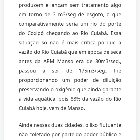
produzem e lançam sem tratamento algo
em torno de 3 m3/seg de esgoto, o que
comparativamente seria um rio do porte
do Coxipó chegando ao Rio Cuiabá. Essa
situação só não é mais crítica porque a
vazão do Rio Cuiabá que em época de seca
antes da APM Manso era de 80m3/seg.,
passou a ser de 175m3/seg., lhe
proporcionando um poder de diluição
preservando o oxigênio que ainda garante
a vida aquática, pois 88% da vazão do Rio
Cuiabá hoje, vem de Manso.
Ainda nessas duas cidades, o lixo flutuante
não coletado por parte do poder público e