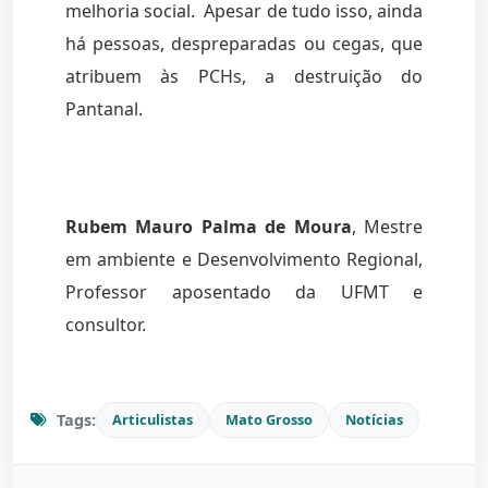
melhoria social. Apesar de tudo isso, ainda
há pessoas, despreparadas ou cegas, que
atribuem às PCHs, a destruição do
Pantanal.
Rubem Mauro Palma de Moura
, Mestre
em ambiente e Desenvolvimento Regional,
Professor aposentado da UFMT e
consultor.
Tags:
Articulistas
Mato Grosso
Notícias