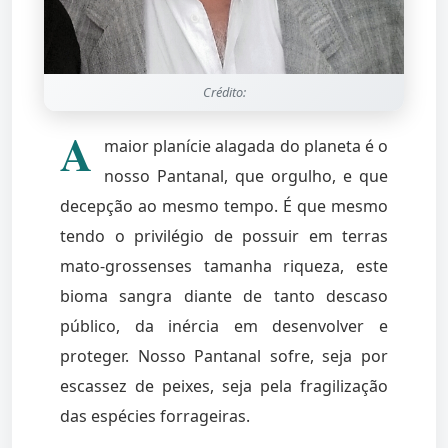
Crédito:
A
maior planície alagada do planeta é o
nosso Pantanal, que orgulho, e que
decepção ao mesmo tempo. É que mesmo
tendo o privilégio de possuir em terras
mato-grossenses tamanha riqueza, este
bioma sangra diante de tanto descaso
público, da inércia em desenvolver e
proteger. Nosso Pantanal sofre, seja por
escassez de peixes, seja pela fragilização
das espécies forrageiras.