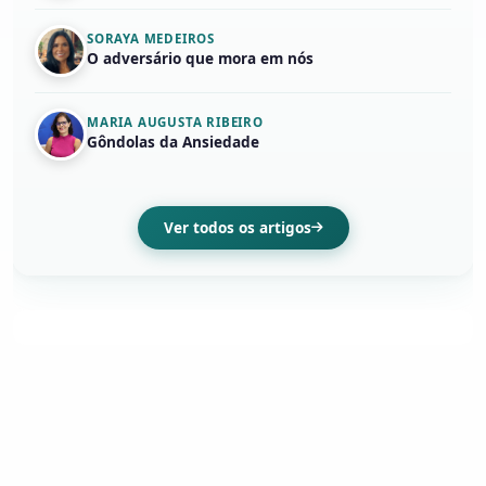
SORAYA MEDEIROS
O adversário que mora em nós
MARIA AUGUSTA RIBEIRO
Gôndolas da Ansiedade
Ver todos os artigos