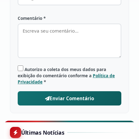
Comentário *
Autorizo a coleta dos meus dados para
exibição do comentário conforme a
Política de
Privacidade
*
Enviar Comentário
Últimas Notícias