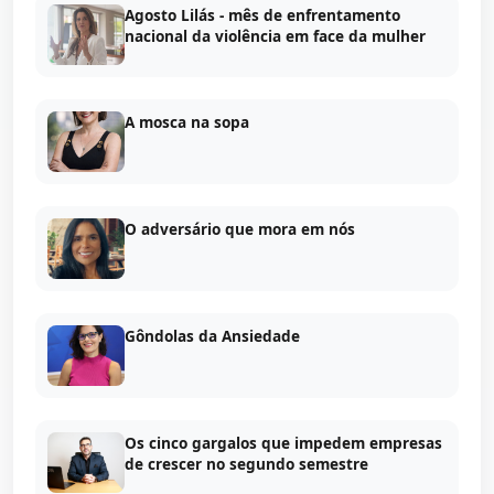
Agosto Lilás - mês de enfrentamento
nacional da violência em face da mulher
A mosca na sopa
O adversário que mora em nós
Gôndolas da Ansiedade
Os cinco gargalos que impedem empresas
de crescer no segundo semestre