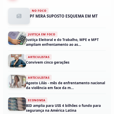
NO FOCO
PF MIRA SUPOSTO ESQUEMA EM MT
JUSTIÇA EM FOCO
Justiça Eleitoral e do Trabalho, MPE e MPT
ampliam enfrentamento ao as...
ARTICULISTAS
Convivem cinco gerações
ARTICULISTAS
Agosto Lilás - mês de enfrentamento nacional
da violência em face da m...
ECONOMIA
BID amplia para US$ 4 bilhões o fundo para
segurança na América Latina