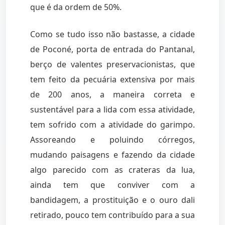
que é da ordem de 50%.
Como se tudo isso não bastasse, a cidade
de Poconé, porta de entrada do Pantanal,
berço de valentes preservacionistas, que
tem feito da pecuária extensiva por mais
de 200 anos, a maneira correta e
sustentável para a lida com essa atividade,
tem sofrido com a atividade do garimpo.
Assoreando e poluindo córregos,
mudando paisagens e fazendo da cidade
algo parecido com as crateras da lua,
ainda tem que conviver com a
bandidagem, a prostituição e o ouro dali
retirado, pouco tem contribuído para a sua