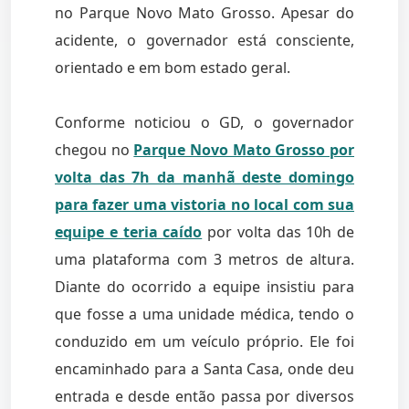
no Parque Novo Mato Grosso. Apesar do
acidente, o governador está consciente,
orientado e em bom estado geral.
Conforme noticiou o GD, o governador
chegou no
Parque Novo Mato Grosso por
volta das 7h da manhã deste domingo
para fazer uma vistoria no local com sua
equipe e teria caído
por volta das 10h de
uma plataforma com 3 metros de altura.
Diante do ocorrido a equipe insistiu para
que fosse a uma unidade médica, tendo o
conduzido em um veículo próprio. Ele foi
encaminhado para a Santa Casa, onde deu
entrada e desde então passa por diversos