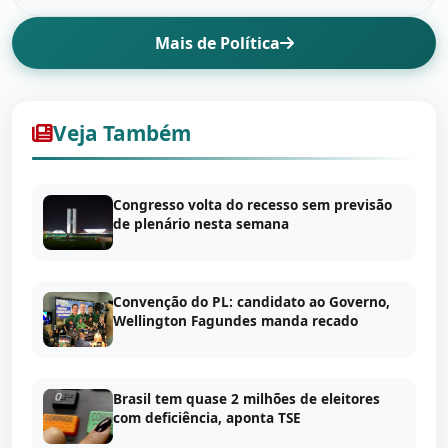
Mais de Política
Veja Também
Congresso volta do recesso sem previsão
de plenário nesta semana
Convenção do PL: candidato ao Governo,
Wellington Fagundes manda recado
Brasil tem quase 2 milhões de eleitores
com deficiência, aponta TSE