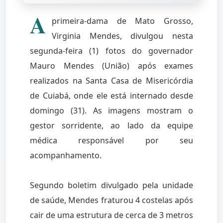
A
primeira-dama de Mato Grosso,
Virginia Mendes, divulgou nesta
segunda-feira (1) fotos do governador
Mauro Mendes (União) após exames
realizados na Santa Casa de Misericórdia
de Cuiabá, onde ele está internado desde
domingo (31). As imagens mostram o
gestor sorridente, ao lado da equipe
médica responsável por seu
acompanhamento.
Segundo boletim divulgado pela unidade
de saúde, Mendes fraturou 4 costelas após
cair de uma estrutura de cerca de 3 metros