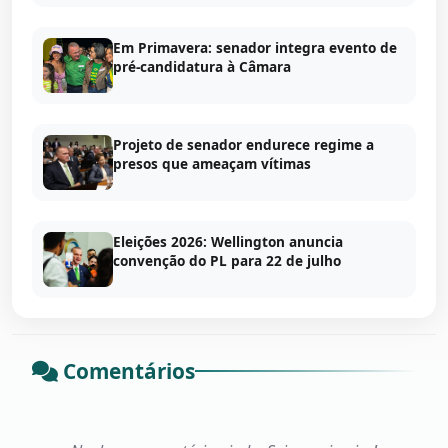
Em Primavera: senador integra evento de
pré-candidatura à Câmara
Projeto de senador endurece regime a
presos que ameaçam vítimas
Eleições 2026: Wellington anuncia
convenção do PL para 22 de julho
Comentários