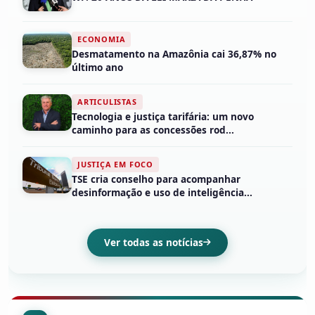
ECONOMIA
Desmatamento na Amazônia cai 36,87% no
último ano
ARTICULISTAS
Tecnologia e justiça tarifária: um novo
caminho para as concessões rod...
JUSTIÇA EM FOCO
TSE cria conselho para acompanhar
desinformação e uso de inteligência...
Ver todas as notícias