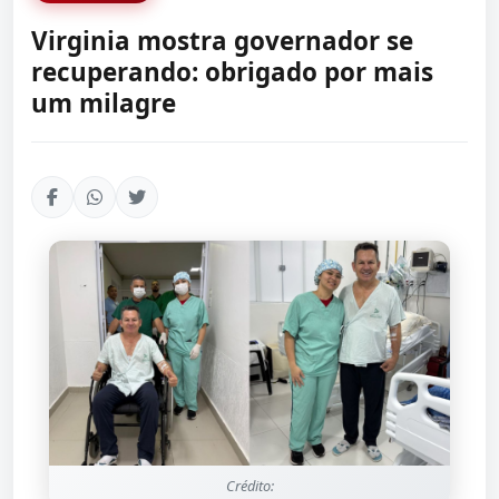
Virginia mostra governador se
recuperando: obrigado por mais
um milagre
Crédito: