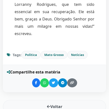
Lorranny Rodrigues, que tem sido
essencial em sua recuperação. Ele está
bem, graças a Deus. Obrigado Senhor por
mais um milagre em nossas vidas!”
escreveu.
Tags:
Política
Mato Grosso
Notícias
Compartilhe esta matéria
Voltar