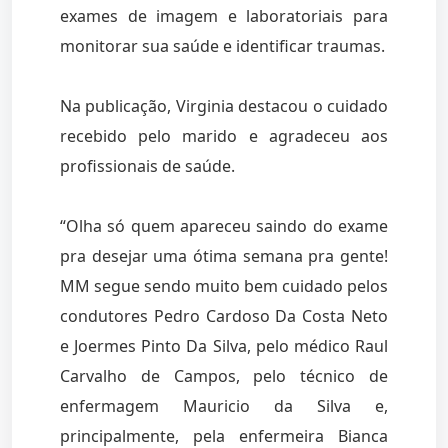
exames de imagem e laboratoriais para
monitorar sua saúde e identificar traumas.
Na publicação, Virginia destacou o cuidado
recebido pelo marido e agradeceu aos
profissionais de saúde.
“Olha só quem apareceu saindo do exame
pra desejar uma ótima semana pra gente!
MM segue sendo muito bem cuidado pelos
condutores Pedro Cardoso Da Costa Neto
e Joermes Pinto Da Silva, pelo médico Raul
Carvalho de Campos, pelo técnico de
enfermagem Mauricio da Silva e,
principalmente, pela enfermeira Bianca