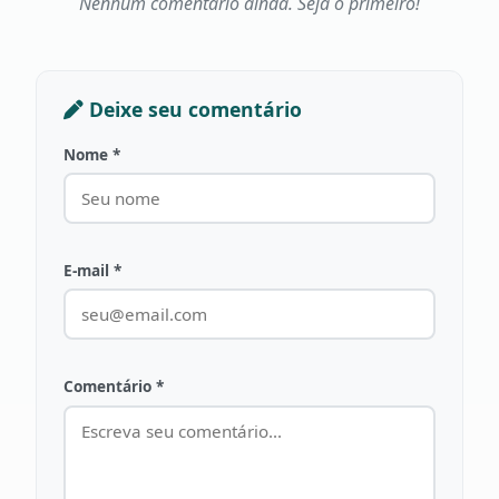
Nenhum comentário ainda. Seja o primeiro!
Deixe seu comentário
Nome *
E-mail *
Comentário *