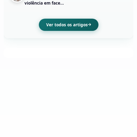
violência em face...
Ver todos os artigos