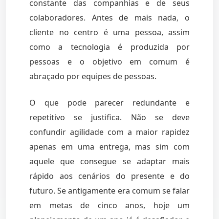
constante das companhias e de seus
colaboradores. Antes de mais nada, o
cliente no centro é uma pessoa, assim
como a tecnologia é produzida por
pessoas e o objetivo em comum é
abraçado por equipes de pessoas.
O que pode parecer redundante e
repetitivo se justifica. Não se deve
confundir agilidade com a maior rapidez
apenas em uma entrega, mas sim com
aquele que consegue se adaptar mais
rápido aos cenários do presente e do
futuro. Se antigamente era comum se falar
em metas de cinco anos, hoje um