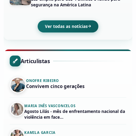
segurança na América Latina
Ver todas as notícias
Articulistas
ONOFRE RIBEIRO
Convivem cinco gerações
MARIA INÊS VASCONCELOS
Agosto Lilás - mês de enfrentamento nacional da
violência em face...
KAMILA GARCIA