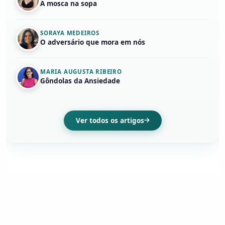
A mosca na sopa
SORAYA MEDEIROS
O adversário que mora em nós
MARIA AUGUSTA RIBEIRO
Gôndolas da Ansiedade
Ver todos os artigos