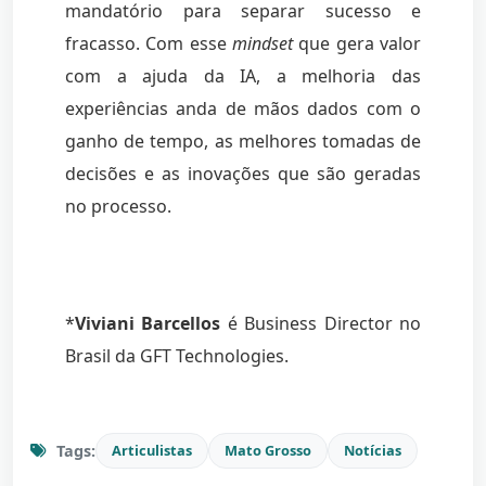
mandatório para separar sucesso e
fracasso. Com esse
mindset
que gera valor
com a ajuda da IA, a melhoria das
experiências anda de mãos dados com o
ganho de tempo, as melhores tomadas de
decisões e as inovações que são geradas
no processo.
*
Viviani Barcellos
é Business Director no
Brasil da GFT Technologies.
Tags:
Articulistas
Mato Grosso
Notícias