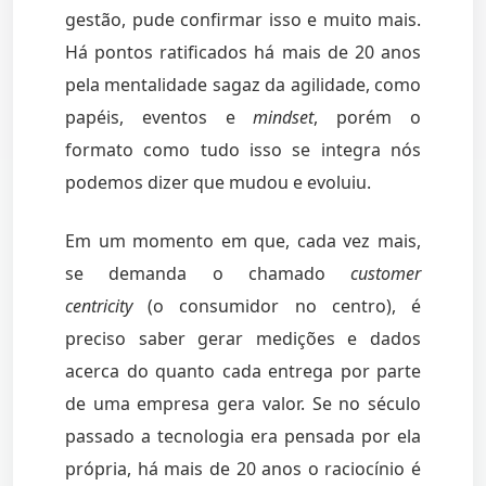
gestão, pude confirmar isso e muito mais.
Há pontos ratificados há mais de 20 anos
pela mentalidade sagaz da agilidade, como
papéis, eventos e
mindset
, porém o
formato como tudo isso se integra nós
podemos dizer que mudou e evoluiu.
Em um momento em que, cada vez mais,
se demanda o chamado
customer
centricity
(o consumidor no centro), é
preciso saber gerar medições e dados
acerca do quanto cada entrega por parte
de uma empresa gera valor. Se no século
passado a tecnologia era pensada por ela
própria, há mais de 20 anos o raciocínio é