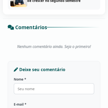
de crescer no segundo semestre
Comentários
Nenhum comentário ainda. Seja o primeiro!
Deixe seu comentário
Nome *
E-mail *