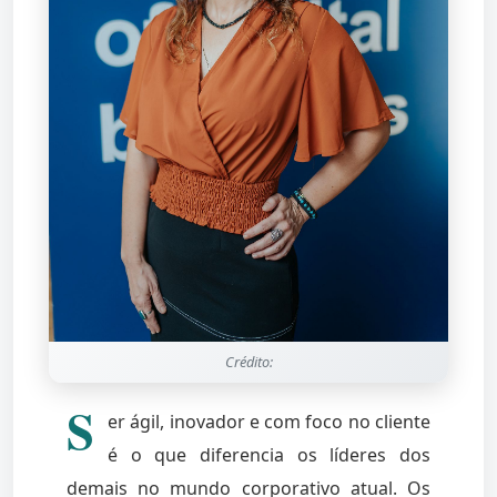
Crédito:
S
er ágil, inovador e com foco no cliente
é o que diferencia os líderes dos
demais no mundo corporativo atual. Os