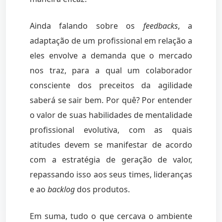
Ainda falando sobre os
feedbacks
, a
adaptação de um profissional em relação a
eles envolve a demanda que o mercado
nos traz, para a qual um colaborador
consciente dos preceitos da agilidade
saberá se sair bem. Por quê? Por entender
o valor de suas habilidades de mentalidade
profissional evolutiva, com as quais
atitudes devem se manifestar de acordo
com a estratégia de geração de valor,
repassando isso aos seus times, lideranças
e ao
backlog
dos produtos.
Em suma, tudo o que cercava o ambiente