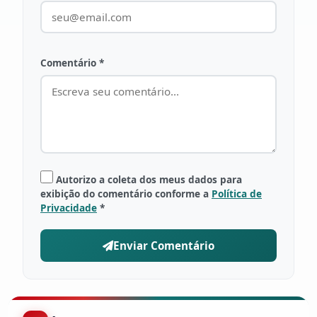
Comentário *
Autorizo a coleta dos meus dados para
exibição do comentário conforme a
Política de
Privacidade
*
Enviar Comentário