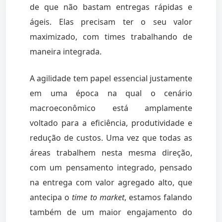
de que não bastam entregas rápidas e
ágeis. Elas precisam ter o seu valor
maximizado, com times trabalhando de
maneira integrada.
A agilidade tem papel essencial justamente
em uma época na qual o cenário
macroeconômico está amplamente
voltado para a eficiência, produtividade e
redução de custos. Uma vez que todas as
áreas trabalhem nesta mesma direção,
com um pensamento integrado, pensado
na entrega com valor agregado alto, que
antecipa o
time to market
, estamos falando
também de um maior engajamento do