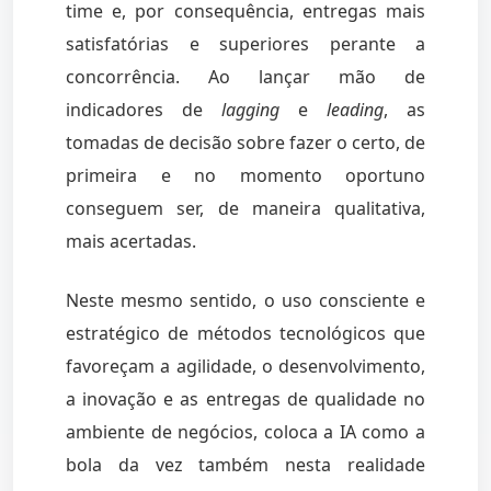
time e, por consequência, entregas mais
satisfatórias e superiores perante a
concorrência. Ao lançar mão de
indicadores de
lagging
e
leading
, as
tomadas de decisão sobre fazer o certo, de
primeira e no momento oportuno
conseguem ser, de maneira qualitativa,
mais acertadas.
Neste mesmo sentido, o uso consciente e
estratégico de métodos tecnológicos que
favoreçam a agilidade, o desenvolvimento,
a inovação e as entregas de qualidade no
ambiente de negócios, coloca a IA como a
bola da vez também nesta realidade