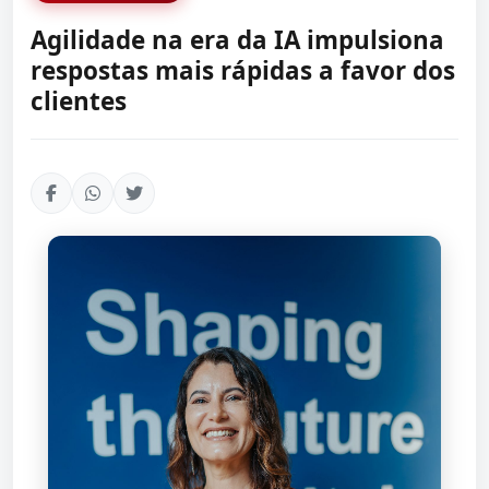
Agilidade na era da IA impulsiona
respostas mais rápidas a favor dos
clientes