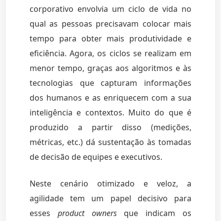
corporativo envolvia um ciclo de vida no
qual as pessoas precisavam colocar mais
tempo para obter mais produtividade e
eficiência. Agora, os ciclos se realizam em
menor tempo, graças aos algoritmos e às
tecnologias que capturam informações
dos humanos e as enriquecem com a sua
inteligência e contextos. Muito do que é
produzido a partir disso (medições,
métricas, etc.) dá sustentação às tomadas
de decisão de equipes e executivos.
Neste cenário otimizado e veloz, a
agilidade tem um papel decisivo para
esses
product owners
que indicam os