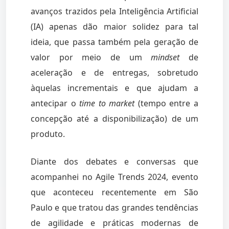
avanços trazidos pela Inteligência Artificial
(IA) apenas dão maior solidez para tal
ideia, que passa também pela geração de
valor por meio de um
mindset
de
aceleração e de entregas, sobretudo
àquelas incrementais e que ajudam a
antecipar o
time to market
(tempo entre a
concepção até a disponibilização) de um
produto.
Diante dos debates e conversas que
acompanhei no Agile Trends 2024, evento
que aconteceu recentemente em São
Paulo e que tratou das grandes tendências
de agilidade e práticas modernas de