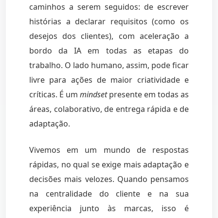
caminhos a serem seguidos: de escrever
histórias a declarar requisitos (como os
desejos dos clientes), com aceleração a
bordo da IA em todas as etapas do
trabalho. O lado humano, assim, pode ficar
livre para ações de maior criatividade e
críticas. É um
mindset
presente em todas as
áreas, colaborativo, de entrega rápida e de
adaptação.
Vivemos em um mundo de respostas
rápidas, no qual se exige mais adaptação e
decisões mais velozes. Quando pensamos
na centralidade do cliente e na sua
experiência junto às marcas, isso é