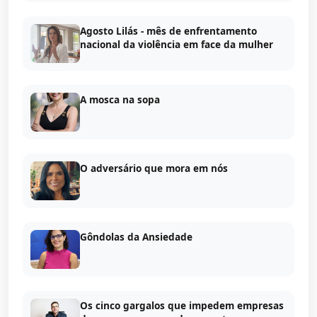
Agosto Lilás - mês de enfrentamento
nacional da violência em face da mulher
A mosca na sopa
O adversário que mora em nós
Gôndolas da Ansiedade
Os cinco gargalos que impedem empresas