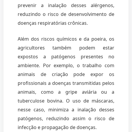
prevenir a inalação desses alérgenos,
reduzindo o risco de desenvolvimento de
doenças respiratórias crônicas.
Além dos riscos químicos e da poeira, os
agricultores também podem estar
expostos a patógenos presentes no
ambiente. Por exemplo, o trabalho com
animais de criação pode expor os
profissionais a doenças transmitidas pelos
animais, como a gripe aviária ou a
tuberculose bovina. O uso de máscaras,
nesse caso, minimiza a inalação desses
patógenos, reduzindo assim o risco de
infecção e propagação de doenças.