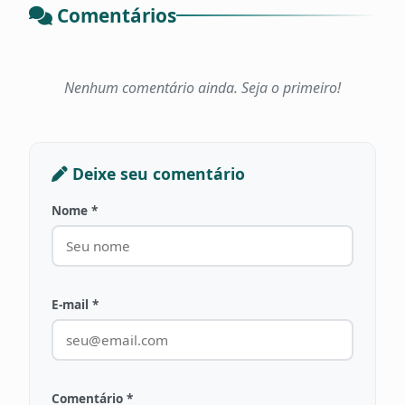
Comentários
Nenhum comentário ainda. Seja o primeiro!
Deixe seu comentário
Nome *
E-mail *
Comentário *