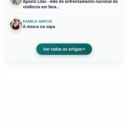
Agosto Lilás - mês de enfrentamento nacional da
violência em face...
KAMILA GARCIA
A mosca na sopa
Ver todos os artigos