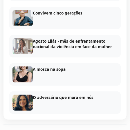
Convivem cinco gerações
Agosto Lilás - mês de enfrentamento
nacional da violência em face da mulher
A mosca na sopa
O adversário que mora em nós