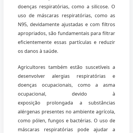
doenças respiratórias, como a silicose. O
uso de máscaras respiratórias, como as
N95, devidamente ajustadas e com filtros
apropriados, são fundamentais para filtrar
eficientemente essas partículas e reduzir
os danos à saúde.
Agricultores também estão suscetíveis a
desenvolver alergias respiratórias e
doenças ocupacionais, como a asma
ocupacional, devido à
exposição prolongada a substâncias
alérgenas presentes no ambiente agrícola,
como pólen, fungos e bactérias. O uso de
máscaras respiratórias pode ajudar a