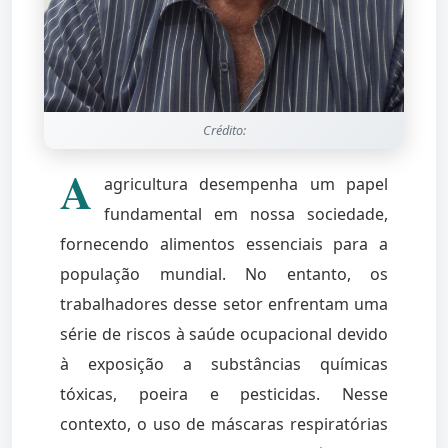
Crédito:
A
agricultura desempenha um papel
fundamental em nossa sociedade,
fornecendo alimentos essenciais para a
população mundial. No entanto, os
trabalhadores desse setor enfrentam uma
série de riscos à saúde ocupacional devido
à exposição a substâncias químicas
tóxicas, poeira e pesticidas. Nesse
contexto, o uso de máscaras respiratórias