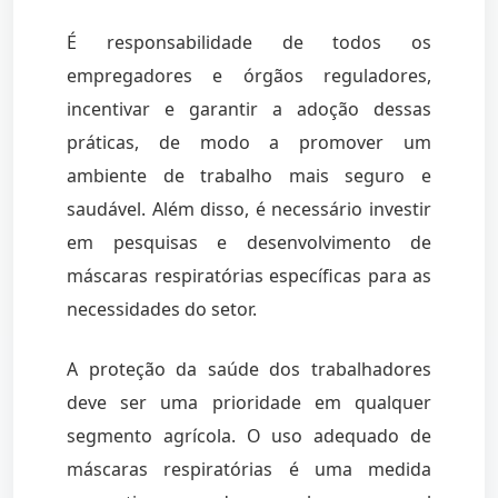
É responsabilidade de todos os
empregadores e órgãos reguladores,
incentivar e garantir a adoção dessas
práticas, de modo a promover um
ambiente de trabalho mais seguro e
saudável. Além disso, é necessário investir
em pesquisas e desenvolvimento de
máscaras respiratórias específicas para as
necessidades do setor.
A proteção da saúde dos trabalhadores
deve ser uma prioridade em qualquer
segmento agrícola. O uso adequado de
máscaras respiratórias é uma medida