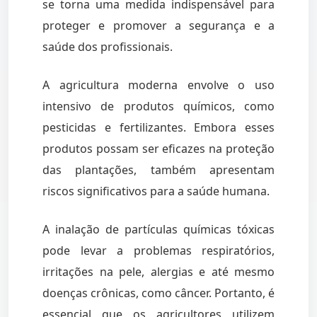
se torna uma medida indispensável para
proteger e promover a segurança e a
saúde dos profissionais.
A agricultura moderna envolve o uso
intensivo de produtos químicos, como
pesticidas e fertilizantes. Embora esses
produtos possam ser eficazes na proteção
das plantações, também apresentam
riscos significativos para a saúde humana.
A inalação de partículas químicas tóxicas
pode levar a problemas respiratórios,
irritações na pele, alergias e até mesmo
doenças crônicas, como câncer. Portanto, é
essencial que os agricultores utilizem