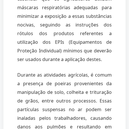
máscaras respiratórias adequadas para
minimizar a exposição a essas substâncias
nocivas, seguindo as instruções dos
rótulos dos produtos referentes a
utilização dos EPIs (Equipamentos de
Proteção Individual) mínimos que deverão
ser usados durante a aplicação destes.
Durante as atividades agrícolas, é comum
a presença de poeiras provenientes da
manipulação de solo, colheita e trituração
de grãos, entre outros processos. Essas
partículas suspensas no ar podem ser
inaladas pelos trabalhadores, causando
danos aos pulmões e resultando em