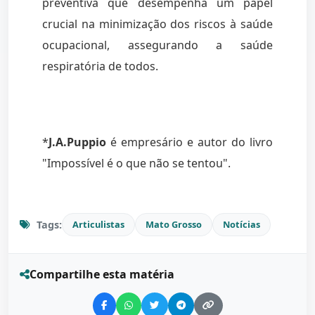
preventiva que desempenha um papel
crucial na minimização dos riscos à saúde
ocupacional, assegurando a saúde
respiratória de todos.
*
J.A.Puppio
é empresário e autor do livro
"Impossível é o que não se tentou".
Tags:
Articulistas
Mato Grosso
Notícias
Compartilhe esta matéria