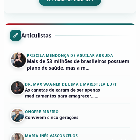
Articulistas
PRISCILA MENDONÇA DE AGUILAR ARRUDA
Mais de 53 milhões de brasileiros possuem
plano de saúde, mas a m...
DR. MAX WAGNER DE LIMA E MARISTELA LUFT
As canetas deixaram de ser apenas
medicamentos para emagrecer……
ONOFRE RIBEIRO
Convivem cinco gerações
MARIA INÊS VASCONCELOS