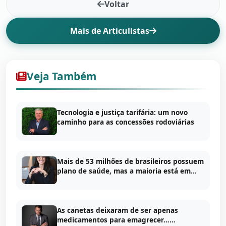
Voltar
Mais de Articulistas
Veja Também
Tecnologia e justiça tarifária: um novo
caminho para as concessões rodoviárias
Mais de 53 milhões de brasileiros possuem
plano de saúde, mas a maioria está em...
As canetas deixaram de ser apenas
medicamentos para emagrecer……