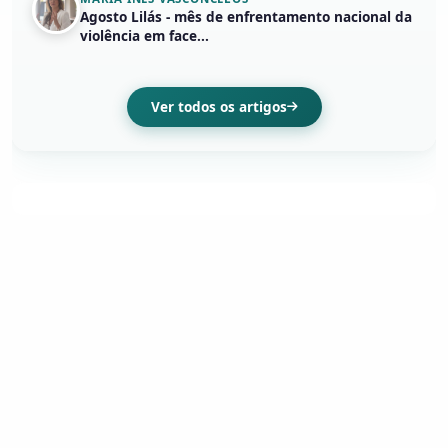
Agosto Lilás - mês de enfrentamento nacional da
violência em face...
Ver todos os artigos