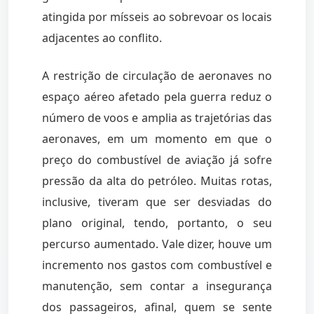
atingida por mísseis ao sobrevoar os locais
adjacentes ao conflito.
A restrição de circulação de aeronaves no
espaço aéreo afetado pela guerra reduz o
número de voos e amplia as trajetórias das
aeronaves, em um momento em que o
preço do combustível de aviação já sofre
pressão da alta do petróleo. Muitas rotas,
inclusive, tiveram que ser desviadas do
plano original, tendo, portanto, o seu
percurso aumentado. Vale dizer, houve um
incremento nos gastos com combustível e
manutenção, sem contar a insegurança
dos passageiros, afinal, quem se sente