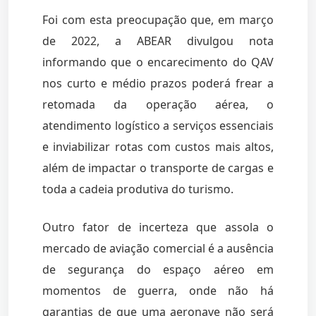
Foi com esta preocupação que, em março
de 2022, a ABEAR divulgou nota
informando que o encarecimento do QAV
nos curto e médio prazos poderá frear a
retomada da operação aérea, o
atendimento logístico a serviços essenciais
e inviabilizar rotas com custos mais altos,
além de impactar o transporte de cargas e
toda a cadeia produtiva do turismo.
Outro fator de incerteza que assola o
mercado de aviação comercial é a ausência
de segurança do espaço aéreo em
momentos de guerra, onde não há
garantias de que uma aeronave não será