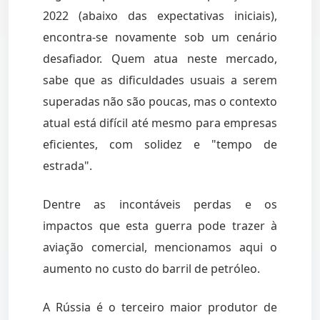
2022 (abaixo das expectativas iniciais),
encontra-se novamente sob um cenário
desafiador. Quem atua neste mercado,
sabe que as dificuldades usuais a serem
superadas não são poucas, mas o contexto
atual está difícil até mesmo para empresas
eficientes, com solidez e "tempo de
estrada".
Dentre as incontáveis perdas e os
impactos que esta guerra pode trazer à
aviação comercial, mencionamos aqui o
aumento no custo do barril de petróleo.
A Rússia é o terceiro maior produtor de