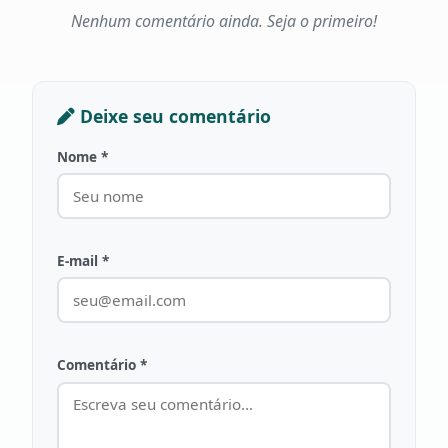
Nenhum comentário ainda. Seja o primeiro!
Deixe seu comentário
Nome *
E-mail *
Comentário *