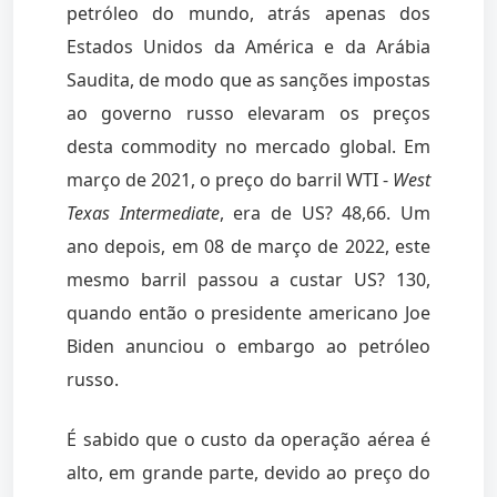
petróleo do mundo, atrás apenas dos
Estados Unidos da América e da Arábia
Saudita, de modo que as sanções impostas
ao governo russo elevaram os preços
desta commodity no mercado global. Em
março de 2021, o preço do barril WTI -
West
Texas Intermediate
, era de US? 48,66. Um
ano depois, em 08 de março de 2022, este
mesmo barril passou a custar US? 130,
quando então o presidente americano Joe
Biden anunciou o embargo ao petróleo
russo.
É sabido que o custo da operação aérea é
alto, em grande parte, devido ao preço do