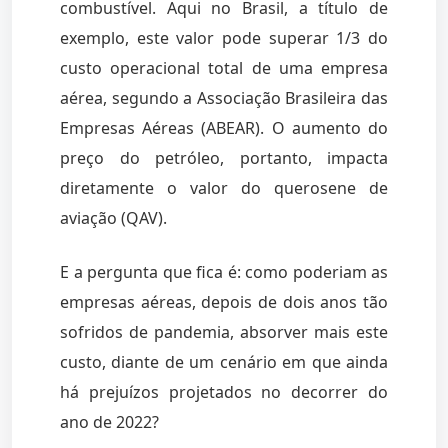
combustível. Aqui no Brasil, a título de
exemplo, este valor pode superar 1/3 do
custo operacional total de uma empresa
aérea, segundo a Associação Brasileira das
Empresas Aéreas (ABEAR). O aumento do
preço do petróleo, portanto, impacta
diretamente o valor do querosene de
aviação (QAV).
E a pergunta que fica é: como poderiam as
empresas aéreas, depois de dois anos tão
sofridos de pandemia, absorver mais este
custo, diante de um cenário em que ainda
há prejuízos projetados no decorrer do
ano de 2022?