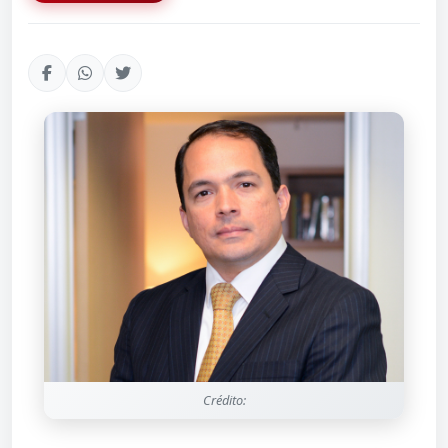
Crédito: