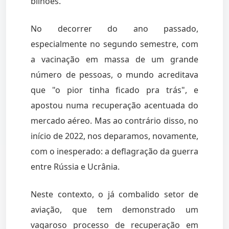
bilhões.
No decorrer do ano passado,
especialmente no segundo semestre, com
a vacinação em massa de um grande
número de pessoas, o mundo acreditava
que "o pior tinha ficado pra trás", e
apostou numa recuperação acentuada do
mercado aéreo. Mas ao contrário disso, no
início de 2022, nos deparamos, novamente,
com o inesperado: a deflagração da guerra
entre Rússia e Ucrânia.
Neste contexto, o já combalido setor de
aviação, que tem demonstrado um
vagaroso processo de recuperação em