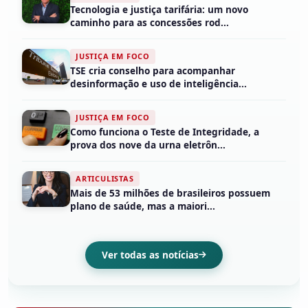
Tecnologia e justiça tarifária: um novo
caminho para as concessões rod...
JUSTIÇA EM FOCO
TSE cria conselho para acompanhar
desinformação e uso de inteligência...
JUSTIÇA EM FOCO
Como funciona o Teste de Integridade, a
prova dos nove da urna eletrôn...
ARTICULISTAS
Mais de 53 milhões de brasileiros possuem
plano de saúde, mas a maiori...
Ver todas as notícias