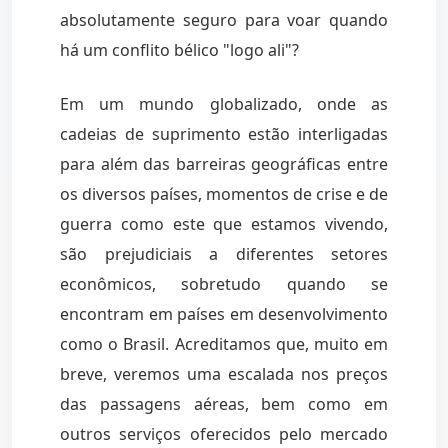
absolutamente seguro para voar quando
há um conflito bélico "logo ali"?
Em um mundo globalizado, onde as
cadeias de suprimento estão interligadas
para além das barreiras geográficas entre
os diversos países, momentos de crise e de
guerra como este que estamos vivendo,
são prejudiciais a diferentes setores
econômicos, sobretudo quando se
encontram em países em desenvolvimento
como o Brasil. Acreditamos que, muito em
breve, veremos uma escalada nos preços
das passagens aéreas, bem como em
outros serviços oferecidos pelo mercado