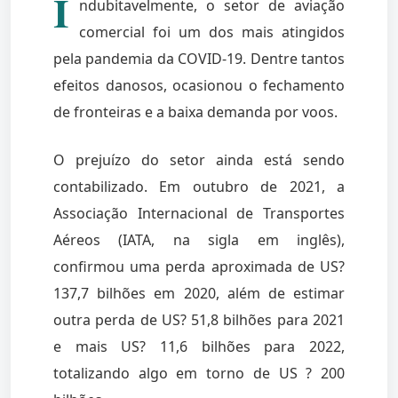
I
ndubitavelmente, o setor de aviação
comercial foi um dos mais atingidos
pela pandemia da COVID-19. Dentre tantos
efeitos danosos, ocasionou o fechamento
de fronteiras e a baixa demanda por voos.
O prejuízo do setor ainda está sendo
contabilizado. Em outubro de 2021, a
Associação Internacional de Transportes
Aéreos (IATA, na sigla em inglês),
confirmou uma perda aproximada de US?
137,7 bilhões em 2020, além de estimar
outra perda de US? 51,8 bilhões para 2021
e mais US? 11,6 bilhões para 2022,
totalizando algo em torno de US ? 200