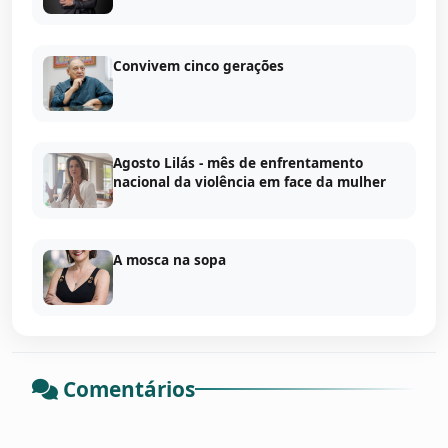
Convivem cinco gerações
Agosto Lilás - mês de enfrentamento
nacional da violência em face da mulher
A mosca na sopa
Comentários