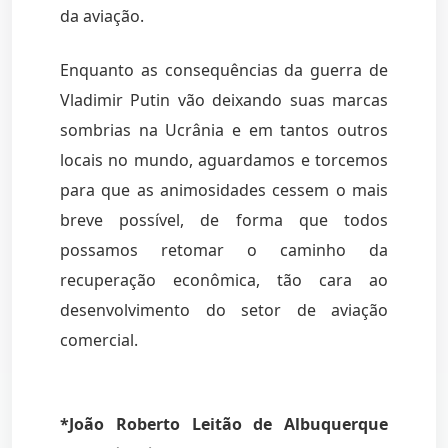
da aviação.
Enquanto as consequências da guerra de
Vladimir Putin vão deixando suas marcas
sombrias na Ucrânia e em tantos outros
locais no mundo, aguardamos e torcemos
para que as animosidades cessem o mais
breve possível, de forma que todos
possamos retomar o caminho da
recuperação econômica, tão cara ao
desenvolvimento do setor de aviação
comercial.
*João Roberto Leitão de Albuquerque