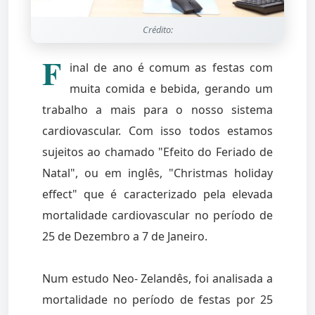
Crédito:
F
inal de ano é comum as festas com
muita comida e bebida, gerando um
trabalho a mais para o nosso sistema
cardiovascular. Com isso todos estamos
sujeitos ao chamado "Efeito do Feriado de
Natal", ou em inglês, "Christmas holiday
effect" que é caracterizado pela elevada
mortalidade cardiovascular no período de
25 de Dezembro a 7 de Janeiro.
Num estudo Neo- Zelandês, foi analisada a
mortalidade no período de festas por 25