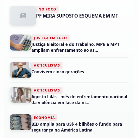
NO FOCO
PF MIRA SUPOSTO ESQUEMA EM MT
JUSTIÇA EM FOCO
Justiça Eleitoral e do Trabalho, MPE e MPT
ampliam enfrentamento ao as...
ARTICULISTAS
Convivem cinco gerações
ARTICULISTAS
Agosto Lilás - mês de enfrentamento nacional
da violência em face da m...
ECONOMIA
BID amplia para US$ 4 bilhões o fundo para
segurança na América Latina