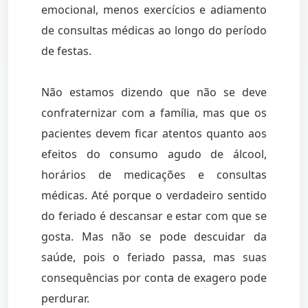
emocional, menos exercícios e adiamento
de consultas médicas ao longo do período
de festas.
Não estamos dizendo que não se deve
confraternizar com a família, mas que os
pacientes devem ficar atentos quanto aos
efeitos do consumo agudo de álcool,
horários de medicações e consultas
médicas. Até porque o verdadeiro sentido
do feriado é descansar e estar com que se
gosta. Mas não se pode descuidar da
saúde, pois o feriado passa, mas suas
consequências por conta de exagero pode
perdurar.