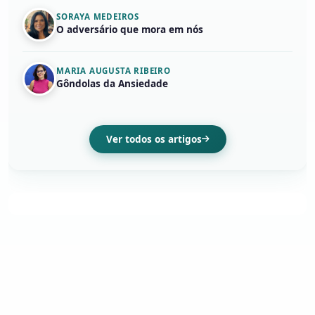
SORAYA MEDEIROS
O adversário que mora em nós
MARIA AUGUSTA RIBEIRO
Gôndolas da Ansiedade
Ver todos os artigos