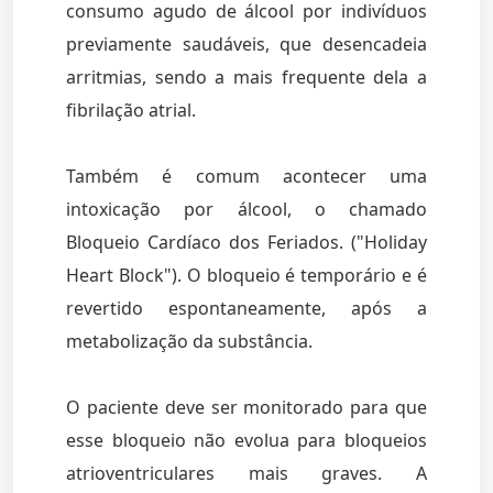
consumo agudo de álcool por indivíduos
previamente saudáveis, que desencadeia
arritmias, sendo a mais frequente dela a
fibrilação atrial.
Também é comum acontecer uma
intoxicação por álcool, o chamado
Bloqueio Cardíaco dos Feriados. ("Holiday
Heart Block"). O bloqueio é temporário e é
revertido espontaneamente, após a
metabolização da substância.
O paciente deve ser monitorado para que
esse bloqueio não evolua para bloqueios
atrioventriculares mais graves. A