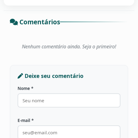
Comentários
Nenhum comentário ainda. Seja o primeiro!
Deixe seu comentário
Nome *
E-mail *