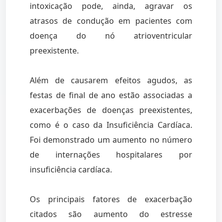
intoxicação pode, ainda, agravar os
atrasos de condução em pacientes com
doença do nó atrioventricular
preexistente.
Além de causarem efeitos agudos, as
festas de final de ano estão associadas a
exacerbações de doenças preexistentes,
como é o caso da Insuficiência Cardíaca.
Foi demonstrado um aumento no número
de internações hospitalares por
insuficiência cardíaca.
Os principais fatores de exacerbação
citados são aumento do estresse