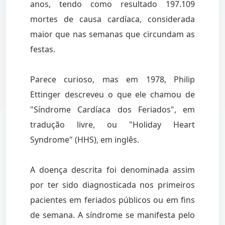
anos, tendo como resultado 197.109
mortes de causa cardíaca, considerada
maior que nas semanas que circundam as
festas.
Parece curioso, mas em 1978, Philip
Ettinger descreveu o que ele chamou de
"Síndrome Cardíaca dos Feriados", em
tradução livre, ou "Holiday Heart
Syndrome" (HHS), em inglês.
A doença descrita foi denominada assim
por ter sido diagnosticada nos primeiros
pacientes em feriados públicos ou em fins
de semana. A síndrome se manifesta pelo