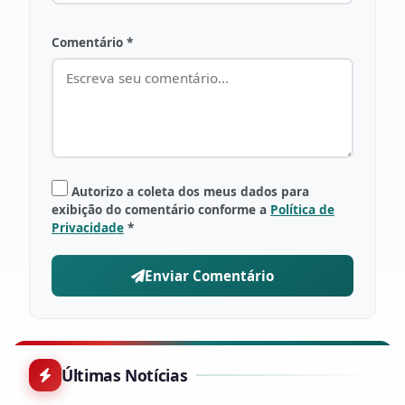
Comentário *
Autorizo a coleta dos meus dados para
exibição do comentário conforme a
Política de
Privacidade
*
Enviar Comentário
Últimas Notícias