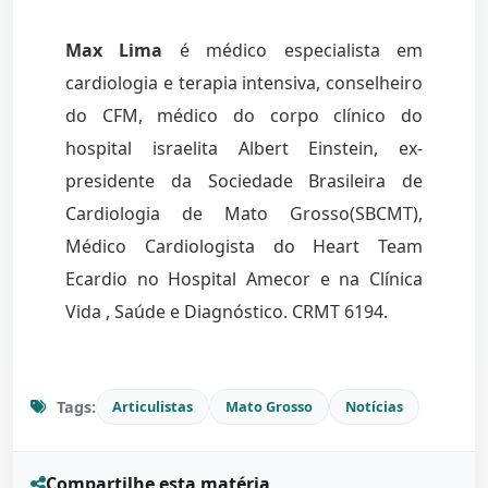
Max Lima
é médico especialista em
cardiologia e terapia intensiva, conselheiro
do CFM, médico do corpo clínico do
hospital israelita Albert Einstein, ex-
presidente da Sociedade Brasileira de
Cardiologia de Mato Grosso(SBCMT),
Médico Cardiologista do Heart Team
Ecardio no Hospital Amecor e na Clínica
Vida , Saúde e Diagnóstico. CRMT 6194.
Tags:
Articulistas
Mato Grosso
Notícias
Compartilhe esta matéria